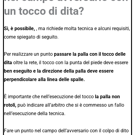
un tocco di dita?
Sì, è possibile,
, ma richiede molta tecnica e alcuni requisiti,
come spiegato di seguito.
Per realizzare un punto
passare la palla con il tocco delle
dita
oltre la rete, il tocco con la punta del piede deve essere
ben eseguito e la direzione della palla deve essere
perpendicolare alla linea delle spalle.
È importante che nell’esecuzione del tocco
la palla non
rotoli,
può indicare all’arbitro che si è commesso un fallo
nell’esecuzione della tecnica.
Fare un punto nel campo dell’avversario con il colpo di dito