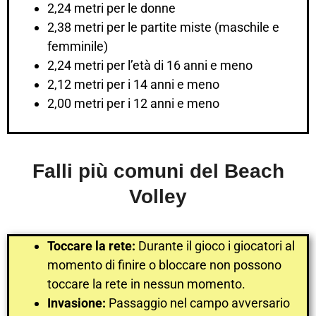
2,24 metri per le donne
2,38 metri per le partite miste (maschile e
femminile)
2,24 metri per l’età di 16 anni e meno
2,12 metri per i 14 anni e meno
2,00 metri per i 12 anni e meno
Falli più comuni del Beach
Volley
Toccare la rete:
Durante il gioco i giocatori al
momento di finire o bloccare non possono
toccare la rete in nessun momento.
Invasione:
Passaggio nel campo avversario