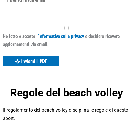
Ho letto e accetto
l’informativa sulla privacy
e desidero ricevere
aggiornamenti via email.
Regole del beach volley
Il regolamento del beach volley disciplina le regole di questo
sport.