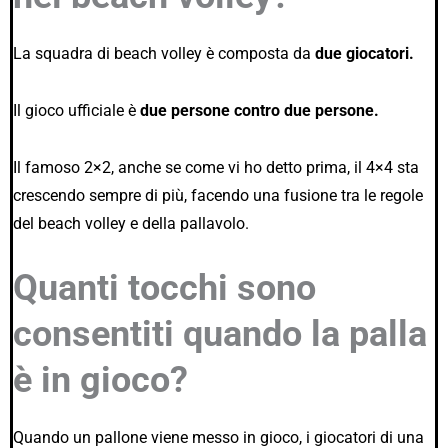
La squadra di beach volley è composta da
due giocatori.
Il gioco ufficiale è
due persone contro due persone.
Il famoso 2×2, anche se come vi ho detto prima, il 4×4 sta
crescendo sempre di più, facendo una fusione tra le regole
del beach volley e della pallavolo.
Quanti tocchi sono
consentiti quando la palla
è in gioco?
Quando un pallone viene messo in gioco, i giocatori di una