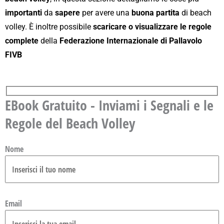
importanti
da
sapere
per avere una
buona partita
di beach
volley. È inoltre possibile
scaricare o visualizzare le regole
complete
della
Federazione Internazionale di Pallavolo
FIVB
EBook Gratuito - Inviami i Segnali e le
Regole del Beach Volley
Nome
Email