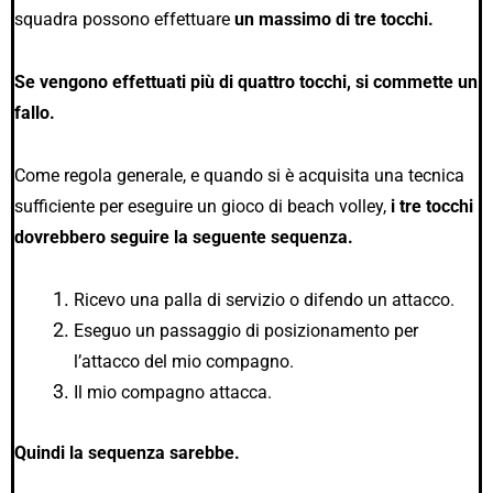
squadra possono effettuare
un massimo di tre tocchi.
Se vengono effettuati più di quattro tocchi, si commette un
fallo.
Come regola generale, e quando si è acquisita una tecnica
sufficiente per eseguire un gioco di beach volley,
i tre tocchi
dovrebbero seguire la seguente sequenza.
Ricevo una palla di servizio o difendo un attacco.
Eseguo un passaggio di posizionamento per
l’attacco del mio compagno.
Il mio compagno attacca.
Quindi la sequenza sarebbe.