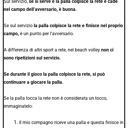
Sul servizio,
se si serve e la palla colpisce la rete e cade
nel campo dell’avversario, è buona.
Se sul servizio
la palla colpisce la rete e finisce nel proprio
campo,
è un punto per l’avversario.
A differenza di altri sport a rete, nel beach volley
non ci
sono ripetizioni sul servizio.
Se durante il gioco la palla colpisce la rete, si può
continuare a giocare la palla.
Se la palla tocca la rete non è considerata un tocco,
immaginatelo:
Il mio compagno riceve una palla e questa finisce in