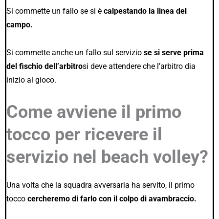
Si commette un fallo se si è
calpestando la linea del
campo.
Si commette anche un fallo sul servizio
se si serve prima
del fischio dell’arbitro
si deve attendere che l’arbitro dia
inizio al gioco.
Come avviene il primo
tocco per ricevere il
servizio nel beach volley?
Una volta che la squadra avversaria ha servito, il primo
tocco
cercheremo di farlo con il colpo di avambraccio.