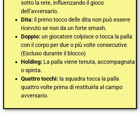
sotto la rete, influenzando il gioco
dell’avversario.
Dita:
il primo tocco delle dita non può essere
ricevuto se non da un forte smash.
Doppio:
un giocatore colpisce o tocca la palla
con il corpo per due o più volte consecutive.
(Escluso durante il blocco)
Holding:
La palla viene tenuta, accompagnata
o spinta.
Quattro tocchi:
la squadra tocca la palla
quattro volte prima di restituirla al campo
avversario.