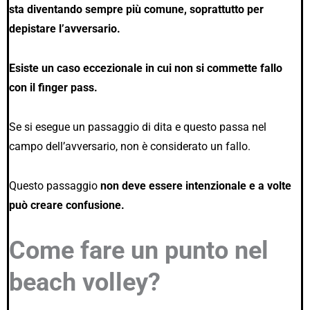
sta diventando sempre più comune, soprattutto per
depistare l’avversario.
Esiste un caso eccezionale in cui non si commette fallo
con il finger pass.
Se si esegue un passaggio di dita e questo passa nel
campo dell’avversario, non è considerato un fallo.
Questo passaggio
non deve essere intenzionale e a volte
può creare confusione.
Come fare un punto nel
beach volley?