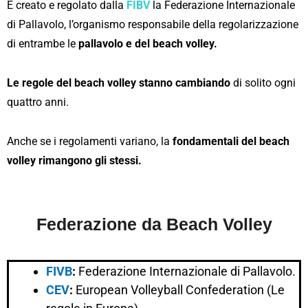
È creato e regolato dalla
FIBV
la Federazione Internazionale
di Pallavolo, l’organismo responsabile della regolarizzazione
di entrambe le
pallavolo e del beach volley.
Le regole del beach volley stanno cambiando
di solito ogni
quattro anni.
Anche se i regolamenti variano, la
fondamentali del beach
volley rimangono gli stessi.
Federazione da
Be
ach Volley
FIVB
:
Federazione Internazionale di Pallavolo.
CEV
:
European Volleyball Confederation (Le