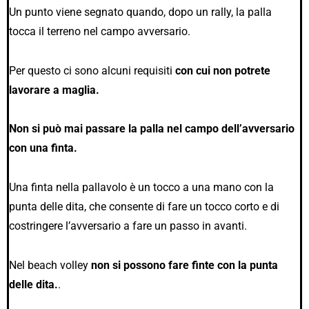
Un punto viene segnato quando, dopo un rally, la palla
tocca il terreno nel campo avversario.
Per questo ci sono alcuni requisiti
con cui non potrete
lavorare a maglia.
Non si può mai passare la palla nel campo dell’avversario
con una finta.
Una finta nella pallavolo è un tocco a una mano con la
punta delle dita, che consente di fare un tocco corto e di
costringere l’avversario a fare un passo in avanti.
Nel beach volley
non si possono fare finte con la punta
delle dita.
.