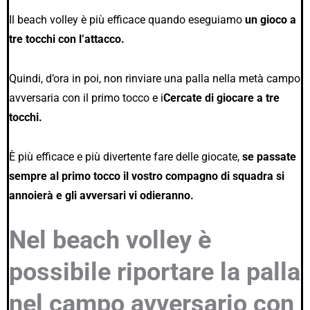
Il beach volley è più efficace quando eseguiamo
un gioco a
tre tocchi con l’attacco.
Quindi, d’ora in poi, non rinviare una palla nella metà campo
avversaria con il primo tocco e i
Cercate di giocare a tre
tocchi.
È più efficace e più divertente fare delle giocate,
se passate
sempre al primo tocco il vostro compagno di squadra si
annoierà e gli avversari vi odieranno.
Nel beach volley è
possibile riportare la palla
nel campo avversario con