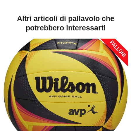
Altri articoli di pallavolo che
potrebbero interessarti
PALLONI