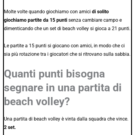
Molte volte quando giochiamo con amici
di solito
giochiamo partite da 15 punti
senza cambiare campo e
dimenticando che un set di beach volley si gioca a 21 punti.
Le partite a 15 punti si giocano con amici, in modo che ci
sia più rotazione tra i giocatori che si ritrovano sulla sabbia.
Quanti punti bisogna
segnare in una partita di
beach volley?
Una partita di beach volley è vinta dalla squadra che vince.
2 set.