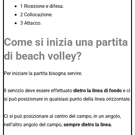
1 Ricezione e difesa.
2 Collocazione.
3 Attacco.
Come si inizia una partita
di beach volley?
Per iniziare la partita bisogna servire.
Il servizio deve essere effettuato
dietro la linea di fondo
e ci
si può posizionare in qualsiasi punto della linea orizzontale.
Ci si può posizionare al centro del campo, in un angolo,
nell’altro angolo del campo,
sempre dietro la linea.