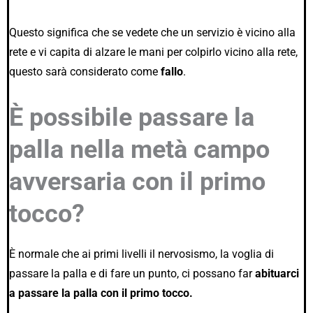
Questo significa che se vedete che un servizio è vicino alla
rete e vi capita di alzare le mani per colpirlo vicino alla rete,
questo sarà considerato come
fallo
.
È possibile passare la
palla nella metà campo
avversaria con il primo
tocco?
È normale che ai primi livelli il nervosismo, la voglia di
passare la palla e di fare un punto, ci possano far
abituarci
a passare la palla con il primo tocco.