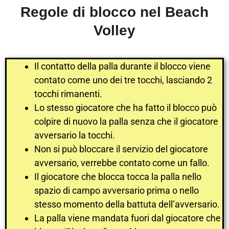
Regole di blocco nel Beach
Volley
Il contatto della palla durante il blocco viene
contato come uno dei tre tocchi, lasciando 2
tocchi rimanenti.
Lo stesso giocatore che ha fatto il blocco può
colpire di nuovo la palla senza che il giocatore
avversario la tocchi.
Non si può bloccare il servizio del giocatore
avversario, verrebbe contato come un fallo.
Il giocatore che blocca tocca la palla nello
spazio di campo avversario prima o nello
stesso momento della battuta dell’avversario.
La palla viene mandata fuori dal giocatore che