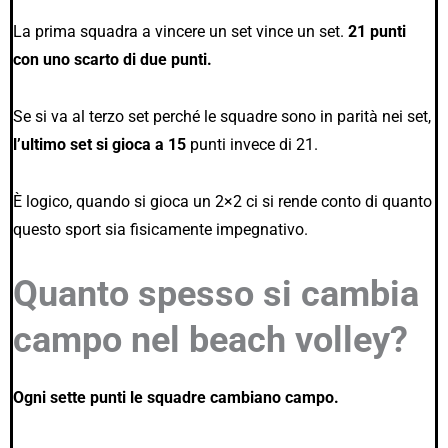
La prima squadra a vincere un set vince un set.
21 punti
con uno scarto di due punti.
Se si va al terzo set perché le squadre sono in parità nei set,
l’ultimo set si gioca a 15
punti invece di 21.
È logico, quando si gioca un 2×2 ci si rende conto di quanto
questo sport sia fisicamente impegnativo.
Quanto spesso si cambia
campo nel beach volley?
Ogni sette punti le squadre cambiano campo.