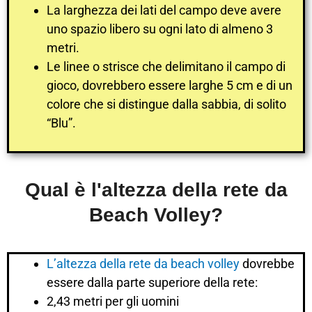
La larghezza dei lati del campo deve avere
uno spazio libero su ogni lato di almeno 3
metri.
Le linee o strisce che delimitano il campo di
gioco, dovrebbero essere larghe 5 cm e di un
colore che si distingue dalla sabbia, di solito
“Blu”.
Qual è l'altezza della rete da
Beach Volley?
L’altezza della rete da beach volley
dovrebbe
essere dalla parte superiore della rete:
2,43 metri per gli uomini