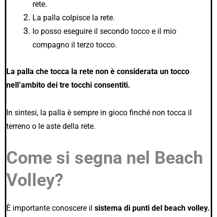
rete.
La palla colpisce la rete.
Io posso eseguire il secondo tocco e il mio
compagno il terzo tocco.
La palla che tocca la rete non è considerata un tocco
nell’ambito dei tre tocchi consentiti.
In sintesi, la palla è sempre in gioco finché non tocca il
terreno o le aste della rete.
Come si segna nel Beach
Volley?
È importante conoscere il
sistema di punti del beach volley.