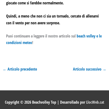
giocate come si farebbe normalmente.
Quindi, a meno che non ci sia un tornado, cercate di allenarvi
con il vento per non avere sorprese.
Puoi continuare a leggere il nostro articolo sul
beach volley e le
condizioni meteo
!
←
Articolo precedente
Articolo successivo
→
Copyright © 2026
Beachvolley Top
| Desarrollado por
LlocWeb.cat