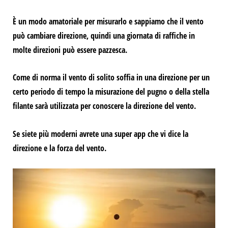
È un modo amatoriale per misurarlo e sappiamo che il vento
può cambiare direzione, quindi una giornata di raffiche in
molte direzioni può essere pazzesca.
Come di norma il vento
di solito soffia in una direzione per un
certo periodo di tempo
la misurazione del pugno o della stella
filante sarà utilizzata per
conoscere la direzione del vento.
Se siete più moderni avrete una super app che vi dice la
direzione e la forza del vento.