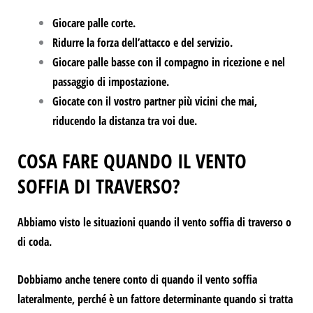
Giocare palle corte.
Ridurre la forza dell’attacco e del servizio.
Giocare palle basse con il compagno in ricezione e nel
passaggio di impostazione.
Giocate con il vostro partner più vicini che mai,
riducendo la distanza tra voi due.
COSA FARE QUANDO IL VENTO
SOFFIA DI TRAVERSO?
Abbiamo visto le situazioni
quando il vento soffia di traverso o
di coda.
Dobbiamo anche tenere conto di quando il vento soffia
lateralmente, perché è un fattore determinante quando si tratta