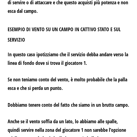
di servire o di attaccare e che questo acquisti più potenza e non
esca dal campo.
ESEMPIO DI VENTO SU UN CAMPO IN CATTIVO STATO E SUL
SERVIZIO
In questo caso ipotizziamo che il servizio debba andare verso la
linea di fondo dove si trova il giocatore 1.
Se non teniamo conto del vento, è molto probabile che la palla
esca e che si perda un punto.
Dobbiamo tenere conto del fatto che siamo in un brutto campo.
Anche se il vento soffia da un lato, lo abbiamo alle spalle,
quindi servire nella zona del giocatore 1 non sarebbe l’opzione