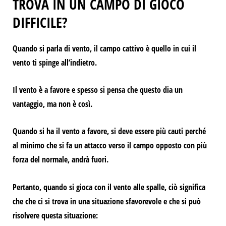
TROVA IN UN CAMPO DI GIOCO
DIFFICILE?
Quando si parla di vento, il campo cattivo è quello in cui il
vento ti spinge all’indietro.
Il vento è a favore e spesso si pensa che questo dia un
vantaggio, ma non è così.
Quando si ha il vento a favore, si deve essere più cauti perché
al minimo che si fa un
attacco verso il campo opposto con più
forza del normale, andrà fuori.
Pertanto, quando si gioca con il vento alle spalle, ciò significa
che
che ci si trova in una situazione sfavorevole e che si può
risolvere questa situazione: