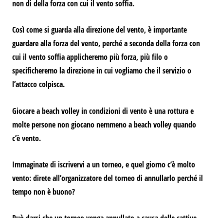
non di
della forza con cui il vento soffia.
Così come si guarda alla direzione del vento, è importante
guardare alla forza del vento, perché a seconda della forza con
cui il vento soffia
applicheremo più forza, più filo o
specificheremo la direzione in cui vogliamo che il servizio o
l’attacco colpisca.
Giocare a beach volley in condizioni di vento è una rottura e
molte persone non giocano nemmeno a beach volley quando
c’è vento.
Immaginate di iscrivervi a un torneo, e quel giorno c’è molto
vento: direte all’organizzatore del torneo di annullarlo perché il
tempo non è buono?