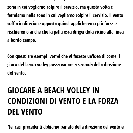
zona in cui vogliamo colpire il servizio, ma questa volta ci
fermiamo nella zona in cui vogliamo colpire il servizio.
il vento
soffia in direzione opposta
quindi applicheremo più forza e
rischieremo anche che la palla esca dirigendola vicino alla linea
a bordo campo.
Con questi tre esempi, vorrei che vi faceste un’idea di come
il
gioco del beach volley possa variare a seconda della direzione
del vento.
GIOCARE A BEACH VOLLEY IN
CONDIZIONI DI VENTO E LA FORZA
DEL VENTO
Nei casi precedenti abbiamo parlato della direzione del vento e