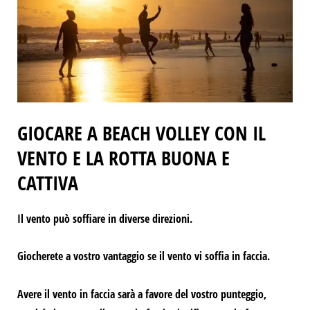
GIOCARE A BEACH VOLLEY CON IL
VENTO E LA ROTTA BUONA E
CATTIVA
Il vento può soffiare in diverse direzioni.
Giocherete a vostro vantaggio se il vento vi soffia in faccia.
Avere il vento in faccia sarà a favore del vostro punteggio,