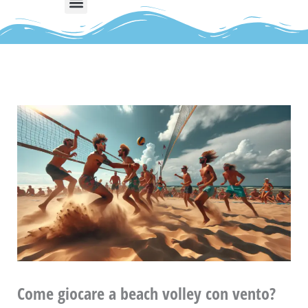
Come giocare a beach volley con vento?