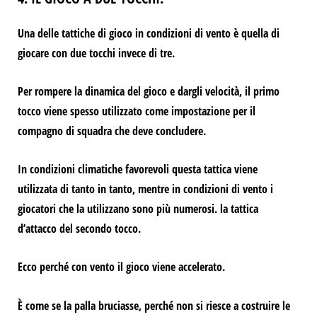
Una delle tattiche di gioco
in condizioni di vento è quella di
giocare con due tocchi invece di tre.
Per rompere la dinamica del gioco e dargli velocità, il primo
tocco viene spesso utilizzato come impostazione per il
compagno di squadra che deve concludere.
In condizioni climatiche favorevoli questa tattica viene
utilizzata di tanto in tanto, mentre in condizioni di vento i
giocatori che la utilizzano sono più numerosi.
la tattica
d’attacco del secondo tocco.
Ecco perché con vento
il gioco viene accelerato.
È come se la palla bruciasse, perché non si riesce a costruire le