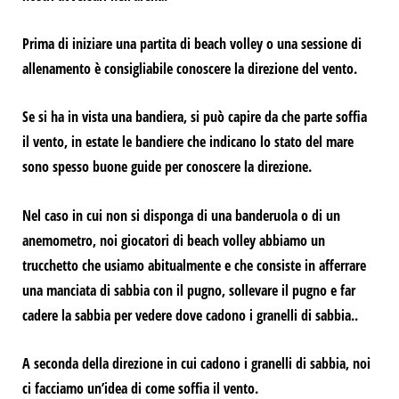
Prima di iniziare una partita di beach volley o una sessione di
allenamento
è consigliabile conoscere la direzione del vento.
Se si ha in vista una bandiera, si può capire da che parte soffia
il vento, in estate le bandiere che indicano lo stato del mare
sono spesso buone guide per conoscere la direzione.
Nel caso in cui non si disponga di una banderuola o di un
anemometro, noi giocatori di beach volley abbiamo un
trucchetto che usiamo abitualmente e che consiste in
afferrare
una manciata di sabbia con il pugno, sollevare il pugno e far
cadere la sabbia per vedere dove cadono i granelli di sabbia.
.
A seconda della direzione in cui cadono i granelli di sabbia, noi
ci facciamo un’idea di come soffia il vento.