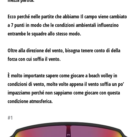
mezza partita.
Ecco perché nelle partite che abbiamo
Il campo viene cambiato
a 7 punti in modo che le condizioni ambientali influenzino
entrambe le squadre allo stesso modo.
Oltre alla direzione del vento, bisogna tenere conto di
della
forza con cui soffia il vento.
È molto importante sapere come giocare a beach volley in
condizioni di vento, molte volte appena il vento soffia un po’
impazziamo perché non sappiamo come giocare con questa
condizione atmosferica.
#1