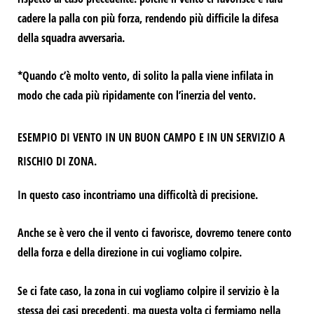
cadere la palla con più forza, rendendo più difficile la difesa
della squadra avversaria.
*Quando c’è molto vento, di solito la palla viene infilata in
modo che cada più ripidamente con l’inerzia del vento.
ESEMPIO DI VENTO IN UN BUON CAMPO E IN UN SERVIZIO A
RISCHIO DI ZONA.
In questo caso incontriamo una difficoltà di precisione.
Anche se è vero che il vento ci favorisce, dovremo tenere conto
della forza e della direzione in cui vogliamo colpire.
Se ci fate caso, la zona in cui vogliamo colpire il servizio è la
stessa dei casi precedenti, ma questa volta ci fermiamo nella