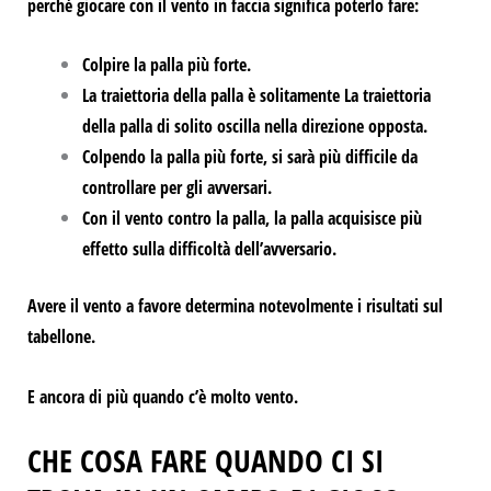
perché giocare con il vento in faccia significa poterlo fare:
Colpire la palla più forte.
La traiettoria della palla è solitamente
La traiettoria
della palla di solito oscilla nella direzione opposta.
Colpendo la palla più forte, si
sarà più difficile da
controllare per gli avversari.
Con il vento contro la palla, la palla acquisisce
più
effetto sulla difficoltà dell’avversario.
Avere il vento a favore determina notevolmente i risultati sul
tabellone.
E ancora di più quando c’è molto vento.
CHE COSA FARE QUANDO CI SI