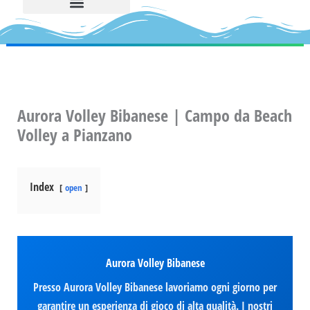
Aurora Volley Bibanese | Campo da Beach
Volley a Pianzano
Index
open
Aurora Volley Bibanese
Presso Aurora Volley Bibanese lavoriamo ogni giorno per
garantire un esperienza di gioco di alta qualità. I nostri