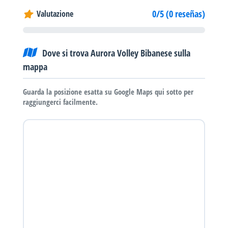
0/5 (0 reseñas)
Valutazione
Dove si trova Aurora Volley Bibanese sulla
mappa
Guarda la posizione esatta su Google Maps qui sotto per
raggiungerci facilmente.