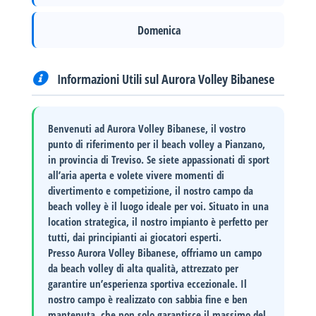
Domenica
Informazioni Utili sul Aurora Volley Bibanese
Benvenuti ad
Aurora Volley Bibanese
, il vostro
punto di riferimento per il beach volley a Pianzano,
in provincia di Treviso. Se siete appassionati di sport
all’aria aperta e volete vivere momenti di
divertimento e competizione, il nostro campo da
beach volley è il luogo ideale per voi. Situato in una
location strategica, il nostro impianto è perfetto per
tutti, dai principianti ai giocatori esperti.
Presso
Aurora Volley Bibanese
, offriamo un campo
da beach volley di alta qualità, attrezzato per
garantire un’esperienza sportiva eccezionale. Il
nostro campo è realizzato con sabbia fine e ben
mantenuta, che non solo garantisce il massimo del