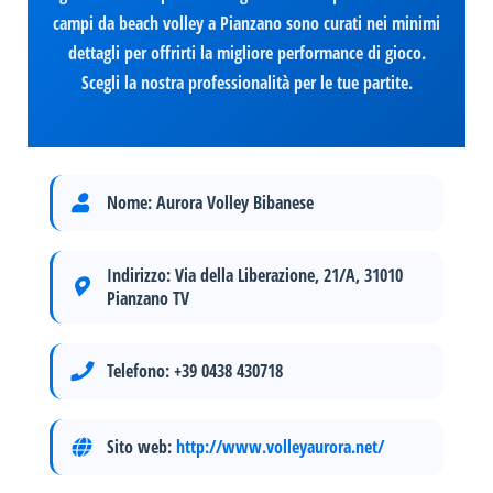
campi da beach volley a Pianzano sono curati nei minimi
dettagli per offrirti la migliore performance di gioco.
Scegli la nostra professionalità per le tue partite.
Nome:
Aurora Volley Bibanese
Indirizzo:
Via della Liberazione, 21/A, 31010
Pianzano TV
Telefono:
+39 0438 430718
Sito web:
http://www.volleyaurora.net/