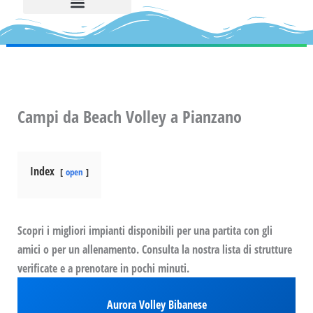
Campi da Beach Volley a Pianzano
Index
open
Scopri i migliori impianti disponibili per una partita con gli
amici o per un allenamento. Consulta la nostra lista di strutture
verificate e a prenotare in pochi minuti.
Aurora Volley Bibanese