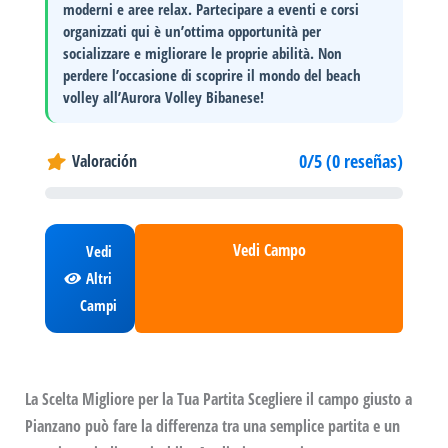
moderni e aree relax. Partecipare a eventi e corsi
organizzati qui è un’ottima opportunità per
socializzare e migliorare le proprie abilità
. Non
perdere l’occasione di scoprire il mondo del beach
volley all’Aurora Volley Bibanese!
0/5 (0 reseñas)
Valoración
Vedi Campo
Vedi
Altri
Campi
La Scelta Migliore per la Tua Partita Scegliere il campo giusto a
Pianzano può fare la differenza tra una semplice partita e un