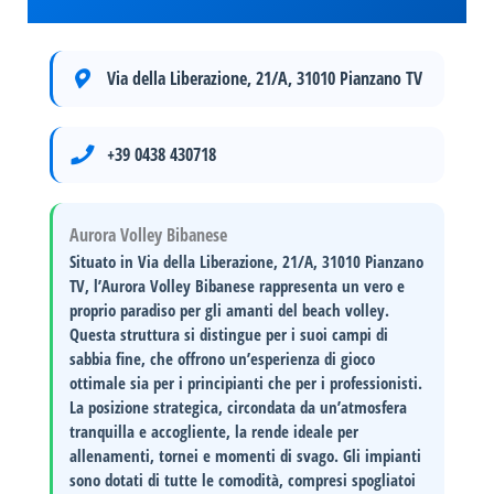
Via della Liberazione, 21/A, 31010 Pianzano TV
+39 0438 430718
Aurora Volley Bibanese
Situato in
Via della Liberazione, 21/A, 31010 Pianzano
TV
, l’Aurora Volley Bibanese rappresenta un vero e
proprio
paradiso per gli amanti del beach volley
.
Questa struttura si distingue per i suoi campi di
sabbia fine, che offrono un’esperienza di gioco
ottimale sia per i principianti che per i professionisti.
La posizione strategica, circondata da un’atmosfera
tranquilla e accogliente, la rende ideale per
allenamenti, tornei e momenti di svago
. Gli impianti
sono dotati di tutte le comodità, compresi spogliatoi