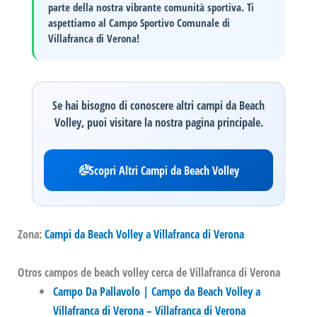
parte della nostra vibrante comunità sportiva. Ti
aspettiamo al
Campo Sportivo Comunale di
Villafranca di Verona
!
Se hai bisogno di conoscere altri campi da Beach
Volley, puoi visitare la nostra pagina principale.
Scopri Altri Campi da Beach Volley
Zona:
Campi da Beach Volley a Villafranca di Verona
Otros campos de beach volley cerca de Villafranca di Verona
Campo Da Pallavolo | Campo da Beach Volley a
Villafranca di Verona – Villafranca di Verona