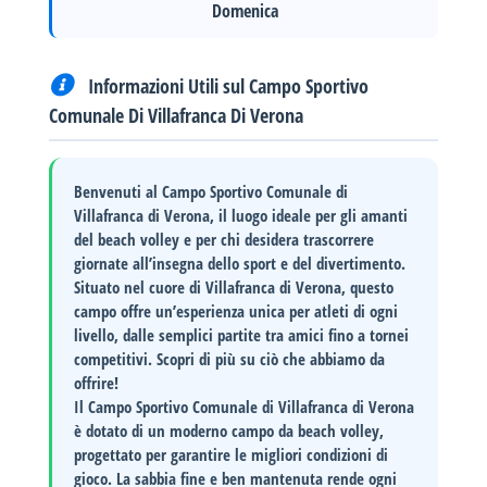
Domenica
Informazioni Utili sul Campo Sportivo
Comunale Di Villafranca Di Verona
Benvenuti al
Campo Sportivo Comunale di
Villafranca di Verona
, il luogo ideale per gli amanti
del beach volley e per chi desidera trascorrere
giornate all’insegna dello sport e del divertimento.
Situato nel cuore di Villafranca di Verona, questo
campo offre un’esperienza unica per atleti di ogni
livello, dalle semplici partite tra amici fino a tornei
competitivi. Scopri di più su ciò che abbiamo da
offrire!
Il
Campo Sportivo Comunale di Villafranca di Verona
è dotato di un moderno campo da beach volley,
progettato per garantire le migliori condizioni di
gioco. La sabbia fine e ben mantenuta rende ogni