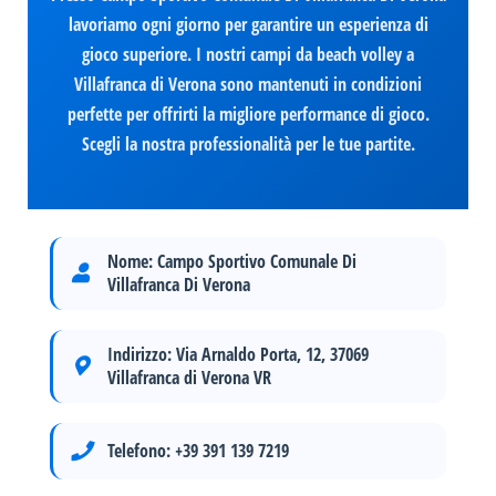
lavoriamo ogni giorno per garantire un esperienza di
gioco superiore. I nostri campi da beach volley a
Villafranca di Verona sono mantenuti in condizioni
perfette per offrirti la migliore performance di gioco.
Scegli la nostra professionalità per le tue partite.
Nome:
Campo Sportivo Comunale Di
Villafranca Di Verona
Indirizzo:
Via Arnaldo Porta, 12, 37069
Villafranca di Verona VR
Telefono:
+39 391 139 7219