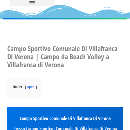
Campo Sportivo Comunale Di Villafranca
Di Verona | Campo da Beach Volley a
Villafranca di Verona
Index
open
Campo Sportivo Comunale Di Villafranca Di Verona
Presso Campo Sportivo Comunale Di Villafranca Di Verona