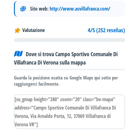
Sito web:
http://www.asvillafranca.com/
4/5 (252 reseñas)
Valutazione
Dove si trova Campo Sportivo Comunale Di
Villafranca Di Verona sulla mappa
Guarda la posizione esatta su Google Maps qui sotto per
raggiungerci facilmente.
[su_gmap height=”280″ zoom=”20″ class=”bv-mapa”
address=”Campo Sportivo Comunale Di Villafranca Di
Verona, Via Arnaldo Porta, 12, 37069 Villafranca di
Verona VR”]