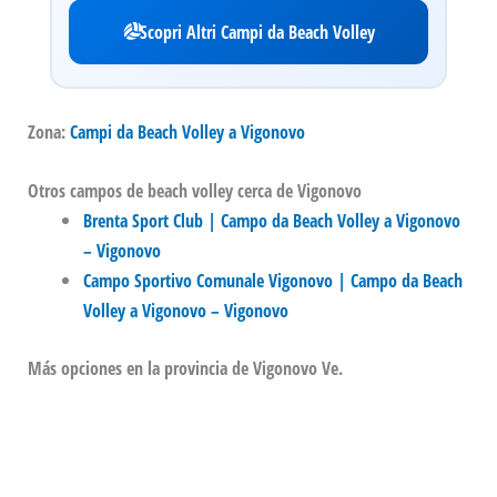
Scopri Altri Campi da Beach Volley
Zona:
Campi da Beach Volley a Vigonovo
Otros campos de beach volley cerca de Vigonovo
Brenta Sport Club | Campo da Beach Volley a Vigonovo
– Vigonovo
Campo Sportivo Comunale Vigonovo | Campo da Beach
Volley a Vigonovo – Vigonovo
Más opciones en la provincia de Vigonovo Ve.