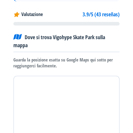
3.9/5 (43 reseñas)
Valutazione
Dove si trova Vigohype Skate Park sulla
mappa
Guarda la posizione esatta su Google Maps qui sotto per
raggiungerci facilmente.