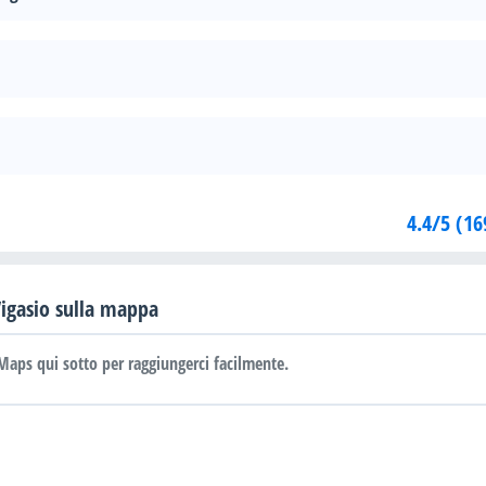
4.4/5 (16
Vigasio sulla mappa
Maps qui sotto per raggiungerci facilmente.