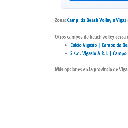
Zona:
Campi da Beach Volley a Vigasi
Otros campos de beach volley cerca 
Calcio Vigasio | Campo da Bea
S.s.d. Vigasio A R.l. | Campo
Más opciones en la provincia de Viga