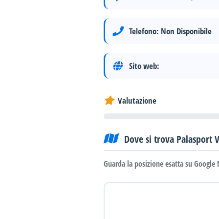
Telefono:
Non Disponibile
Sito web:
Valutazione
Dove si trova Palasport 
Guarda la posizione esatta su Google 