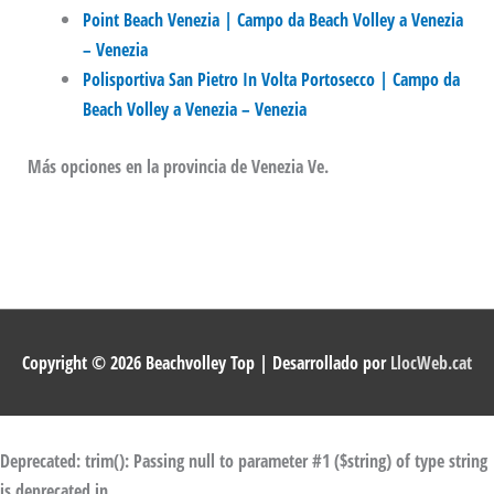
Point Beach Venezia | Campo da Beach Volley a Venezia
– Venezia
Polisportiva San Pietro In Volta Portosecco | Campo da
Beach Volley a Venezia – Venezia
Más opciones en la provincia de Venezia Ve.
Copyright © 2026
Beachvolley Top
| Desarrollado por
LlocWeb.cat
Deprecated
: trim(): Passing null to parameter #1 ($string) of type string
is deprecated in