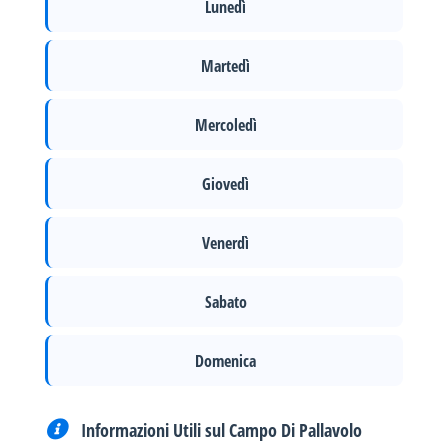
Lunedì
Martedì
Mercoledì
Giovedì
Venerdì
Sabato
Domenica
Informazioni Utili sul Campo Di Pallavolo