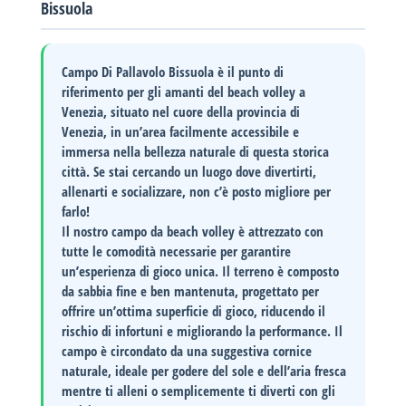
Bissuola
Campo Di Pallavolo Bissuola
è il punto di
riferimento per gli amanti del beach volley a
Venezia, situato nel cuore della provincia di
Venezia, in un’area facilmente accessibile e
immersa nella bellezza naturale di questa storica
città. Se stai cercando un luogo dove divertirti,
allenarti e socializzare, non c’è posto migliore per
farlo!
Il nostro
campo da beach volley
è attrezzato con
tutte le comodità necessarie per garantire
un’esperienza di gioco unica. Il terreno è composto
da sabbia fine e ben mantenuta, progettato per
offrire un’ottima superficie di gioco, riducendo il
rischio di infortuni e migliorando la performance. Il
campo è circondato da una suggestiva cornice
naturale, ideale per godere del sole e dell’aria fresca
mentre ti alleni o semplicemente ti diverti con gli