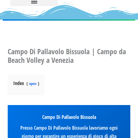
Campo Di Pallavolo Bissuola | Campo da
Beach Volley a Venezia
Index
open
Campo Di Pallavolo Bissuola
Presso Campo Di Pallavolo Bissuola lavoriamo ogni
giorno per garantire un esperienza di gioco di alta