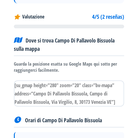
4/5 (2 reseñas)
Valutazione
Dove si trova Campo Di Pallavolo Bissuola
sulla mappa
Guarda la posizione esatta su Google Maps qui sotto per
raggiungerci facilmente.
[su_gmap height=”280″ zoom=”20″ class=”bv-mapa”
address=”Campo Di Pallavolo Bissuola, Campo di
Pallavolo Bissuola, Via Virgilio, 8, 30173 Venezia VE”]
Orari di Campo Di Pallavolo Bissuola