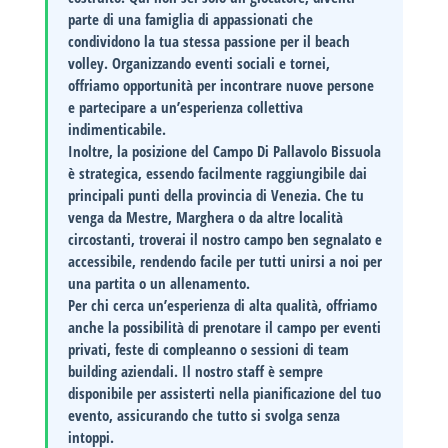
parte di una famiglia di appassionati che
condividono la tua stessa passione per il beach
volley. Organizzando eventi sociali e tornei,
offriamo opportunità per incontrare nuove persone
e partecipare a un’esperienza collettiva
indimenticabile.
Inoltre, la posizione del Campo Di Pallavolo Bissuola
è strategica, essendo facilmente raggiungibile dai
principali punti della provincia di Venezia. Che tu
venga da Mestre, Marghera o da altre località
circostanti, troverai il nostro campo ben segnalato e
accessibile, rendendo facile per tutti unirsi a noi per
una partita o un allenamento.
Per chi cerca un’esperienza di alta qualità, offriamo
anche la possibilità di prenotare il campo per eventi
privati, feste di compleanno o sessioni di team
building aziendali. Il nostro staff è sempre
disponibile per assisterti nella pianificazione del tuo
evento, assicurando che tutto si svolga senza
intoppi.