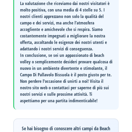
La valutazione che riceviamo dai nostri visitatori è
molto positiva, con una media di
4 stelle
su 5. I
nostri clienti apprezzano non solo la qualità del
campo e dei servizi, ma anche l’atmosfera
accogliente e amichevole che si respira. Siamo
costantemente impegnati a migliorare la nostra
offerta, ascoltando le esigenze dei nostri utenti e
adattando i nostri servizi di conseguenza.
In conclusione, se sei un appassionato di beach
volley o semplicemente desideri provare qualcosa di
nuovo in un ambiente divertente e stimolante, il
Campo Di Pallavolo Bissuola è il posto giusto per te.
Non perdere l’occasione di unirti a noi!
Visita il
nostro sito web o contattaci per saperne di più sui
nostri servizi e sulle prossime attività. Ti
aspettiamo per una partita indimenticabile!
Se hai bisogno di conoscere altri campi da Beach