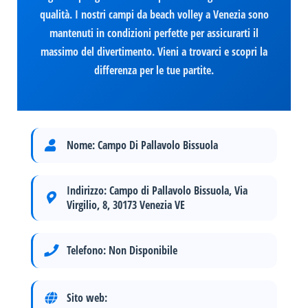
qualità. I nostri campi da beach volley a Venezia sono
mantenuti in condizioni perfette per assicurarti il
massimo del divertimento. Vieni a trovarci e scopri la
differenza per le tue partite.
Nome:
Campo Di Pallavolo Bissuola
Indirizzo:
Campo di Pallavolo Bissuola, Via
Virgilio, 8, 30173 Venezia VE
Telefono:
Non Disponibile
Sito web: