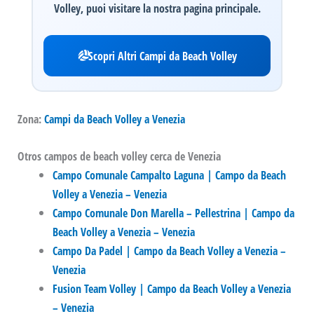
Volley, puoi visitare la nostra pagina principale.
Scopri Altri Campi da Beach Volley
Zona:
Campi da Beach Volley a Venezia
Otros campos de beach volley cerca de Venezia
Campo Comunale Campalto Laguna | Campo da Beach
Volley a Venezia – Venezia
Campo Comunale Don Marella – Pellestrina | Campo da
Beach Volley a Venezia – Venezia
Campo Da Padel | Campo da Beach Volley a Venezia –
Venezia
Fusion Team Volley | Campo da Beach Volley a Venezia
– Venezia