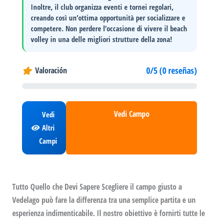
Inoltre, il club organizza
eventi e tornei
regolari,
creando così un’ottima opportunità per socializzare e
competere. Non perdere l’occasione di vivere il
beach
volley
in una delle migliori strutture della zona!
0/5 (0 reseñas)
Valoración
Vedi Campo
Vedi
Altri
Campi
Tutto Quello che Devi Sapere Scegliere il campo giusto a
Vedelago può fare la differenza tra una semplice partita e un
esperienza indimenticabile. Il nostro obiettivo è fornirti tutte le