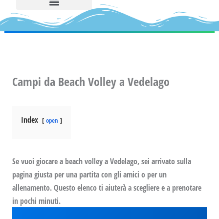
Campi da Beach Volley a Vedelago
Index
open
Se vuoi giocare a beach volley a Vedelago, sei arrivato sulla
pagina giusta per una partita con gli amici o per un
allenamento. Questo elenco ti aiuterà a scegliere e a prenotare
in pochi minuti.