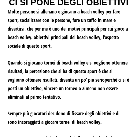
CI SI PONE DEGLI OBIETTIVI
Molte persone si allenano e giocano a beach volley per fare
sport, socializzare con le persone, fare un tuffo in mare e
divertirsi, che per me è uno dei motivi principali per cui gioco a
beach volley.
obiettivi principali del beach volley, l’aspetto
sociale di questo sport.
Quando si giocano tornei di beach volley e si vogliono ottenere
risultati, la percezione che si ha di questo sport è che si
vogliono ottenere risultati.
diventa un po’ più serio
perché ci si è
posti un obiettivo,
vincere un torneo o almeno non essere
eliminati al primo tentativo.
Sempre più giocatori decidono di fissare degli obiettivi e di
sono incoraggiati a giocare tornei di beach volley.