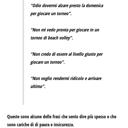
“Odio dovermi alzare presto la domenica
per giocare un torneo”.
“Non mi vedo pronta per giocare in un
torneo di beach volley”.
“Non credo di essere al livello giusto per
giocare un torneo”.
“Non voglio rendermi ridicolo e arrivare
ultimo”.
Queste sono alcune delle frasi che sento dire più spesso e che
sono cariche di
di paura e insicurezza.