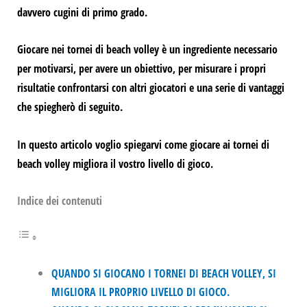
davvero cugini di primo grado.
Giocare nei tornei di beach volley è un
ingrediente necessario
per motivarsi, per avere un obiettivo, per misurare i propri
risultati
e confrontarsi con altri giocatori e una serie di vantaggi
che spiegherò di seguito.
In questo articolo voglio spiegarvi come
giocare ai tornei di
beach volley migliora il vostro livello di gioco.
Indice dei contenuti
QUANDO SI GIOCANO I TORNEI DI BEACH VOLLEY, SI
MIGLIORA IL PROPRIO LIVELLO DI GIOCO.