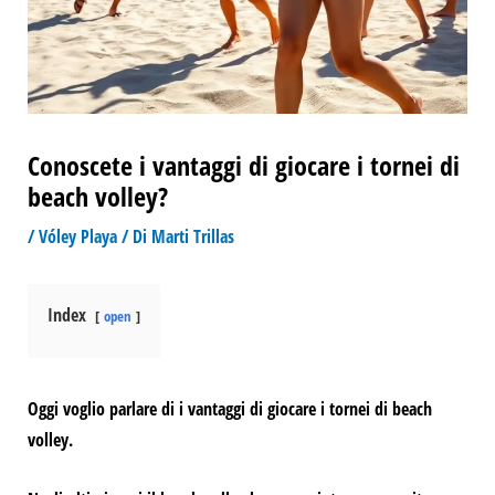
Conoscete i vantaggi di giocare i tornei di
beach volley?
/
Vóley Playa
/ Di
Marti Trillas
Index
open
Oggi voglio parlare di
i vantaggi di giocare i tornei di beach
volley.