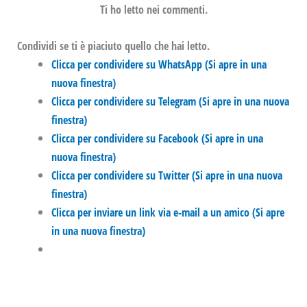
Ti ho letto nei commenti.
Condividi se ti è piaciuto quello che hai letto.
Clicca per condividere su WhatsApp (Si apre in una
nuova finestra)
Clicca per condividere su Telegram (Si apre in una nuova
finestra)
Clicca per condividere su Facebook (Si apre in una
nuova finestra)
Clicca per condividere su Twitter (Si apre in una nuova
finestra)
Clicca per inviare un link via e-mail a un amico (Si apre
in una nuova finestra)