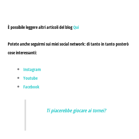
È possibile leggere altri articoli del blog
Qui
Potete anche seguirmi sui miei social network: di tanto in tanto posterò
cose interessanti:
Instagram
Youtube
Facebook
Ti piacerebbe giocare ai tornei?