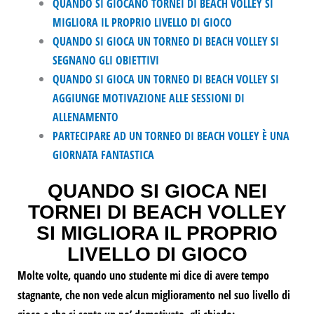
QUANDO SI GIOCANO TORNEI DI BEACH VOLLEY SI
MIGLIORA IL PROPRIO LIVELLO DI GIOCO
QUANDO SI GIOCA UN TORNEO DI BEACH VOLLEY SI
SEGNANO GLI OBIETTIVI
QUANDO SI GIOCA UN TORNEO DI BEACH VOLLEY SI
AGGIUNGE MOTIVAZIONE ALLE SESSIONI DI
ALLENAMENTO
PARTECIPARE AD UN TORNEO DI BEACH VOLLEY È UNA
GIORNATA FANTASTICA
QUANDO SI GIOCA NEI
TORNEI DI BEACH VOLLEY
SI MIGLIORA IL PROPRIO
LIVELLO DI GIOCO
Molte volte, quando uno studente mi dice di avere
tempo
stagnante, che non vede alcun miglioramento nel suo livello di