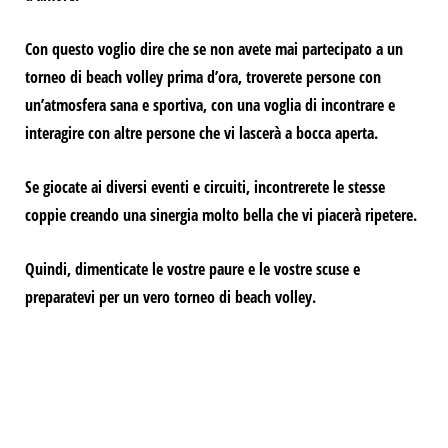
Con questo voglio dire che se non avete mai partecipato a un
torneo di beach volley prima d’ora, troverete persone con
un’atmosfera sana e sportiva, con una voglia di incontrare e
interagire con altre persone che vi lascerà a bocca aperta.
Se giocate ai diversi eventi e circuiti, incontrerete le stesse
coppie creando una sinergia molto bella che vi piacerà ripetere.
Quindi, dimenticate le vostre paure e le vostre scuse e
preparatevi per un vero torneo di beach volley.