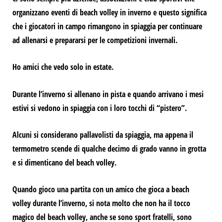
organizzano eventi di beach volley in inverno
e questo significa
che i giocatori in campo rimangono in spiaggia per continuare
ad allenarsi e prepararsi per le competizioni invernali.
Ho amici che vedo solo in estate.
Durante l’inverno si allenano in pista e quando arrivano i mesi
estivi
si vedono in spiaggia con i loro tocchi di “pistero”.
Alcuni si considerano pallavolisti da spiaggia, ma appena il
termometro scende di qualche decimo di grado vanno in grotta
e si dimenticano del beach volley.
Quando gioco una partita con un amico che gioca a beach
volley durante l’inverno, si nota molto che
non ha il tocco
magico del beach volley,
anche se sono sport fratelli, sono