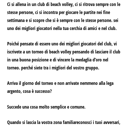
Ci si allena in un club di beach volley, ci si ritrova sempre con le
stesse persone, ci si incontra per giocare le partite nei fine
settimana e si scopre che si è sempre con le stesse persone.
sei
uno dei migliori giocatori nella tua cerchia di amici e nel club.
Poiché pensate di essere uno dei migliori giocatori del club, vi
iscrivete a un torneo di beach volley pensando di lasciare il club
in una buona posizione e di vincere la medaglia d’oro nel
torneo.
perché siete tra i migliori del vostro gruppo.
Arriva il giorno del torneo e non arrivate nemmeno alla lega
argento, cosa è successo?
Succede una cosa molto semplice e comune.
Quando si lascia
la vostra zona familiare
conosci i tuoi avversari,