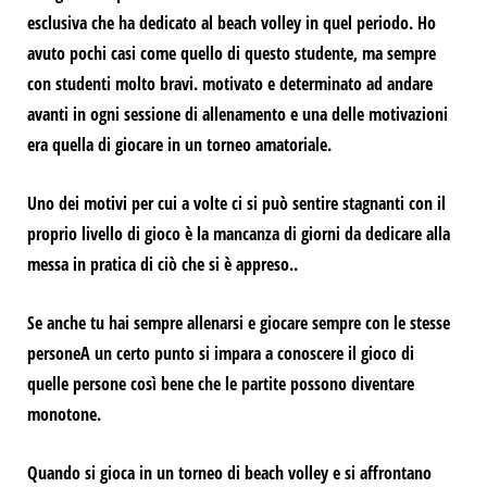
esclusiva che ha dedicato al beach volley in quel periodo.
Ho
avuto pochi casi come quello di questo studente, ma sempre
con studenti molto bravi.
motivato e determinato ad andare
avanti in ogni sessione di allenamento e una delle motivazioni
era quella di giocare in un torneo amatoriale.
Uno dei motivi per cui a volte ci si può sentire stagnanti con il
proprio livello di gioco è la
mancanza di giorni da dedicare alla
messa in pratica di ciò che si è appreso.
.
Se anche tu hai sempre
allenarsi e giocare sempre con le stesse
persone
A un certo punto si impara a conoscere il gioco di
quelle persone così bene che le partite possono diventare
monotone.
Quando
si gioca in un torneo di beach volley e si affrontano