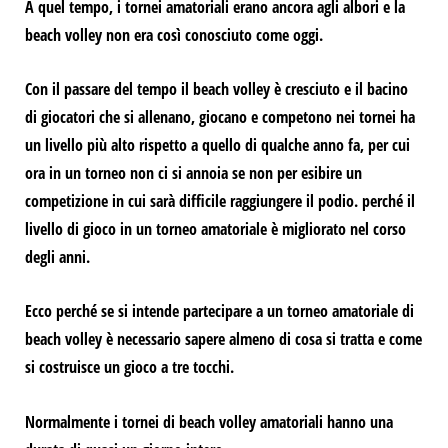
A quel tempo, i tornei amatoriali erano ancora agli albori e la
beach volley non era così conosciuto come oggi.
Con il passare del tempo
il beach volley è cresciuto
e il bacino
di giocatori che si allenano, giocano e competono nei tornei ha
un livello più alto rispetto a quello di qualche anno fa, per cui
ora in un torneo non ci si annoia se non per esibire un
competizione in cui sarà difficile raggiungere il podio.
perché il
livello di gioco in un torneo amatoriale è migliorato nel corso
degli anni.
Ecco perché se si intende partecipare a un torneo amatoriale di
beach volley
è necessario sapere almeno di cosa si tratta e come
si costruisce un gioco a tre tocchi.
Normalmente i tornei di beach volley amatoriali hanno una