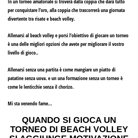
In un torneo amatoriale si troverà dalla coppia che darà tutto
per conquistare l’oro, alla coppia che trascorrerà una giornata
divertente tra risate e beach volley.
Allenarsi al beach volley e porsi l’obiettivo di giocare un torneo
è una delle migliori opzioni che avete per migliorare il vostro
livello di gioco.
.
Allenarsi senza una partita è come mangiare un piatto di
patatine senza uova.
e un
una formazione senza un torneo è
come le lenticchie senza il chorizo.
Mi sta venendo fame…
QUANDO SI GIOCA UN
TORNEO DI BEACH VOLLEY