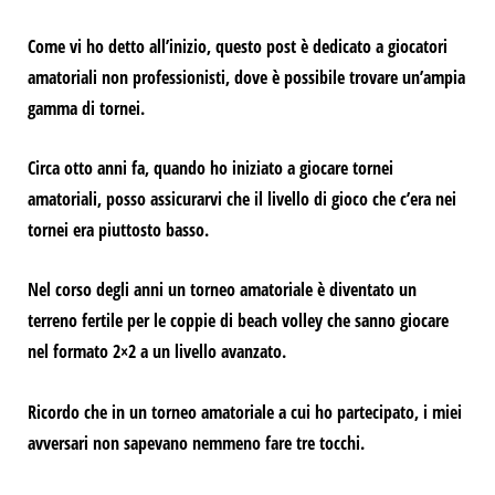
Come vi ho detto all’inizio, questo post è dedicato a
giocatori
amatoriali non professionisti,
dove è possibile trovare un’ampia
gamma di tornei.
Circa otto anni fa, quando ho iniziato a giocare tornei
amatoriali, posso assicurarvi che il livello di gioco che c’era nei
tornei
era piuttosto basso.
Nel corso degli anni un torneo amatoriale è diventato un
terreno fertile per le coppie di beach volley che sanno giocare
nel formato 2×2 a un livello avanzato.
Ricordo che in un torneo amatoriale a cui ho partecipato, i miei
avversari non sapevano nemmeno fare tre tocchi.