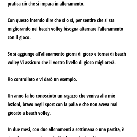
pratica ciò che si impara in allenamento.
Con questo intendo dire che
sì o sì, per sentire che si sta
migliorando nel beach volley bisogna alternare l’allenamento
con il gioco.
Se si aggiunge all’allenamento
giorni di gioco e tornei di beach
volley
Vi assicuro che il vostro livello di gioco migliorerà.
Ho controllato e vi darò un esempio.
Un anno fa ho conosciuto un ragazzo che veniva alle mie
lezioni, bravo negli sport con la palla e che non aveva mai
giocato a beach volley.
In due mesi, con due allenamenti a settimana e una partita, è