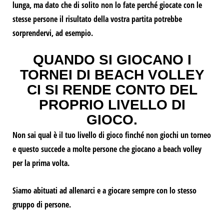
lunga, ma dato che di solito non lo fate perché giocate con le
stesse persone il risultato della vostra partita potrebbe
sorprendervi, ad esempio.
QUANDO SI GIOCANO I
TORNEI DI BEACH VOLLEY
CI SI RENDE CONTO DEL
PROPRIO LIVELLO DI
GIOCO.
Non sai qual è il tuo livello di gioco finché non giochi un torneo
e questo succede a molte persone che giocano a beach volley
per la prima volta.
Siamo abituati ad allenarci e a giocare sempre con lo stesso
gruppo di persone.