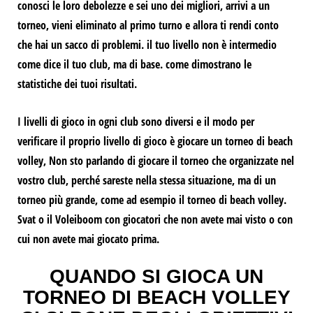
conosci le loro debolezze e sei uno dei migliori, arrivi a un
torneo, vieni eliminato al primo turno e allora ti rendi conto
che hai un sacco di problemi.
il tuo livello non è intermedio
come dice il tuo club, ma di base.
come dimostrano le
statistiche dei tuoi risultati.
I livelli di gioco in ogni club sono diversi e il modo per
verificare il proprio livello di gioco è giocare un torneo di beach
volley,
Non sto parlando di giocare il torneo che organizzate nel
vostro club, perché sareste nella stessa situazione, ma di un
torneo più grande, come ad esempio il torneo di beach volley.
Svat
o il
Voleiboom
con giocatori che non avete mai visto o con
cui non avete mai giocato prima.
QUANDO SI GIOCA UN
TORNEO DI BEACH VOLLEY