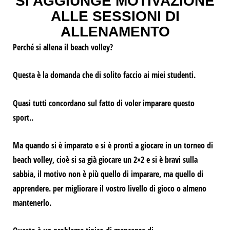
SI AGGIUNGE MOTIVAZIONE
ALLE SESSIONI DI
ALLENAMENTO
Perché si allena il beach volley?
Questa è la domanda che di solito faccio ai miei studenti.
Quasi tutti concordano sul fatto di voler imparare questo
sport.
.
Ma quando si è imparato e si è pronti a giocare in un torneo di
beach volley, cioè si sa già giocare un 2×2 e si è bravi sulla
sabbia, il motivo non è più quello di imparare, ma quello di
apprendere.
per migliorare il vostro livello di gioco
o almeno
mantenerlo.