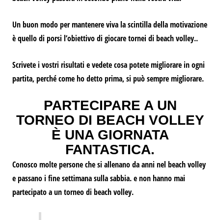
Un buon modo per mantenere viva la scintilla della motivazione
è quello di porsi l’obiettivo di giocare tornei di beach volley.
.
Scrivete i vostri risultati e vedete cosa potete migliorare in ogni
partita, perché come ho detto prima,
si può sempre migliorare.
PARTECIPARE A UN
TORNEO DI BEACH VOLLEY
È UNA GIORNATA
FANTASTICA.
Conosco molte persone che si allenano da anni nel beach volley
e passano i fine settimana sulla sabbia.
e non hanno mai
partecipato a un torneo di beach volley.