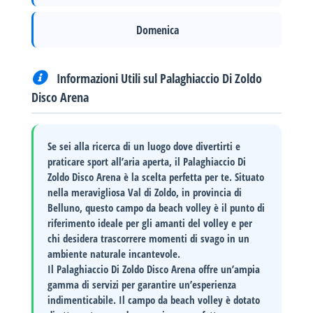
Domenica
Informazioni Utili sul Palaghiaccio Di Zoldo
Disco Arena
Se sei alla ricerca di un luogo dove divertirti e
praticare sport all’aria aperta, il
Palaghiaccio Di
Zoldo Disco Arena
è la scelta perfetta per te. Situato
nella meravigliosa
Val di Zoldo
, in provincia di
Belluno
, questo campo da beach volley è il punto di
riferimento ideale per gli amanti del volley e per
chi desidera trascorrere momenti di svago in un
ambiente naturale incantevole.
Il
Palaghiaccio Di Zoldo Disco Arena
offre un’ampia
gamma di servizi per garantire un’esperienza
indimenticabile. Il campo da beach volley è dotato