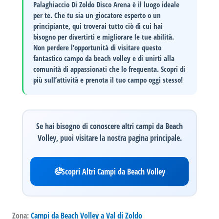
Palaghiaccio Di Zoldo Disco Arena
è il luogo ideale
per te. Che tu sia un giocatore esperto o un
principiante, qui troverai tutto ciò di cui hai
bisogno per divertirti e migliorare le tue abilità.
Non perdere l’opportunità di visitare questo
fantastico campo da beach volley e di unirti alla
comunità di appassionati che lo frequenta.
Scopri di
più sull’attività e prenota il tuo campo oggi stesso!
Se hai bisogno di conoscere altri campi da Beach
Volley, puoi visitare la nostra pagina principale.
Scopri Altri Campi da Beach Volley
Zona:
Campi da Beach Volley a Val di Zoldo