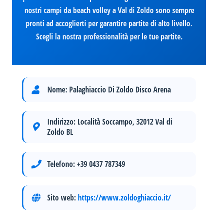
nostri campi da beach volley a Val di Zoldo sono sempre
pronti ad accoglierti per garantire partite di alto livello.
Scegli la nostra professionalità per le tue partite.
Nome:
Palaghiaccio Di Zoldo Disco Arena
Indirizzo:
Località Soccampo, 32012 Val di
Zoldo BL
Telefono:
+39 0437 787349
Sito web:
https://www.zoldoghiaccio.it/