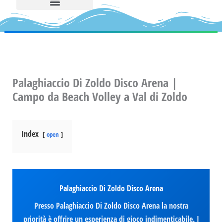
Palaghiaccio Di Zoldo Disco Arena |
Campo da Beach Volley a Val di Zoldo
Index
open
Palaghiaccio Di Zoldo Disco Arena
Presso Palaghiaccio Di Zoldo Disco Arena la nostra
priorità è offrire un esperienza di gioco indimenticabile. I