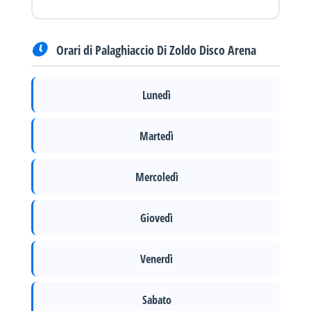
Orari di Palaghiaccio Di Zoldo Disco Arena
Lunedì
Martedì
Mercoledì
Giovedì
Venerdì
Sabato