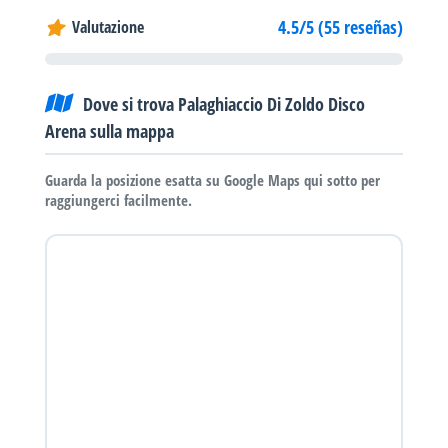
4.5/5 (55 reseñas)
Valutazione
Dove si trova Palaghiaccio Di Zoldo Disco
Arena sulla mappa
Guarda la posizione esatta su Google Maps qui sotto per
raggiungerci facilmente.