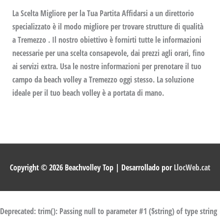
La Scelta Migliore per la Tua Partita Affidarsi a un direttorio
specializzato è il modo migliore per trovare strutture di qualità
a Tremezzo . Il nostro obiettivo è fornirti tutte le informazioni
necessarie per una scelta consapevole, dai prezzi agli orari, fino
ai servizi extra. Usa le nostre informazioni per prenotare il tuo
campo da beach volley a Tremezzo oggi stesso. La soluzione
ideale per il tuo beach volley è a portata di mano.
Copyright © 2026
Beachvolley Top
| Desarrollado por
LlocWeb.cat
Deprecated
: trim(): Passing null to parameter #1 ($string) of type string