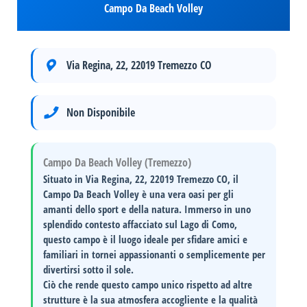
Campo Da Beach Volley
Via Regina, 22, 22019 Tremezzo CO
Non Disponibile
Campo Da Beach Volley (Tremezzo)
Situato in
Via Regina, 22, 22019 Tremezzo CO
, il
Campo Da Beach Volley
è una vera oasi per gli
amanti dello sport e della natura. Immerso in uno
splendido contesto affacciato sul Lago di Como,
questo campo è il luogo ideale per sfidare amici e
familiari in tornei appassionanti o semplicemente per
divertirsi sotto il sole.
Ciò che rende questo campo unico rispetto ad altre
strutture è la sua
atmosfera accogliente
e la
qualità