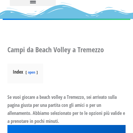
Campi da Beach Volley a Tremezzo
Index
open
Se vuoi giocare a beach volley a Tremezzo, sei arrivato sulla
pagina giusta per una partita con gli amici o per un
allenamento. Abbiamo selezionato per te le opzioni più valide e
a prenotare in pochi minuti.