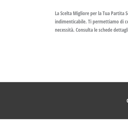
La Scelta Migliore per la Tua Partita
indimenticabile. Ti permettiamo di co
necessità. Consulta le schede dettagli