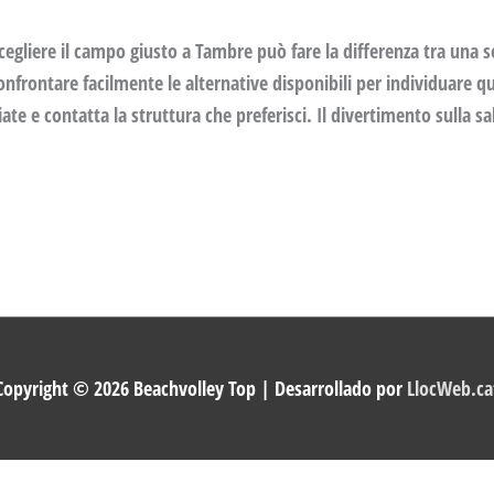
 Scegliere il campo giusto a Tambre può fare la differenza tra una 
nfrontare facilmente le alternative disponibili per individuare qu
ate e contatta la struttura che preferisci. Il divertimento sulla sa
Copyright © 2026
Beachvolley Top
| Desarrollado por
LlocWeb.ca