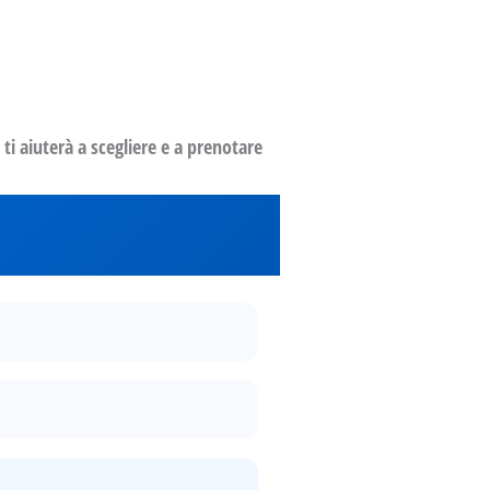
ti aiuterà a scegliere e a prenotare