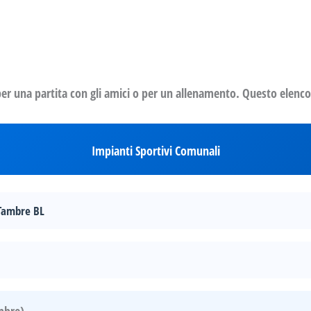
 per una partita con gli amici o per un allenamento. Questo elenco 
Impianti Sportivi Comunali
 Tambre BL