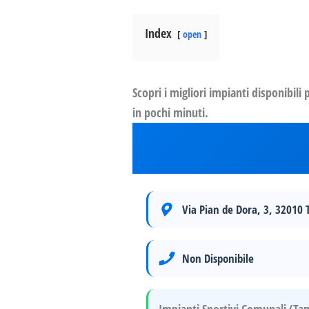
Index
open
Scopri i migliori impianti disponibili
in pochi minuti.
Via Pian de Dora, 3, 32010
Non Disponibile