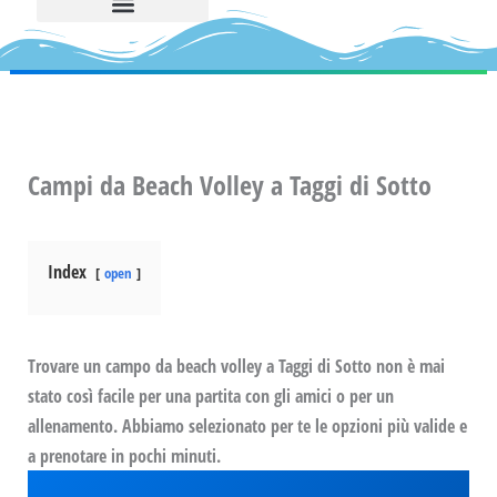
Campi da Beach Volley a Taggi di Sotto
Index
open
Trovare un campo da beach volley a Taggi di Sotto non è mai
stato così facile per una partita con gli amici o per un
allenamento. Abbiamo selezionato per te le opzioni più valide e
a prenotare in pochi minuti.