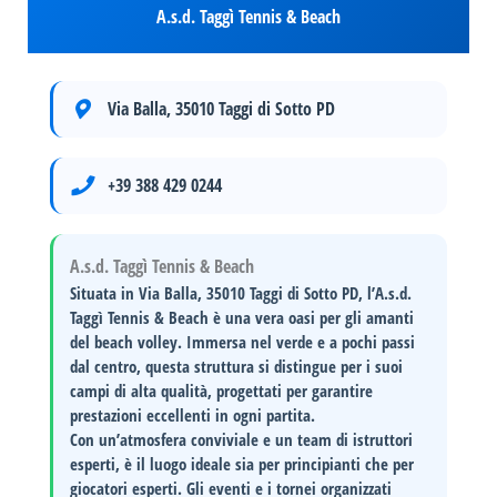
A.s.d. Taggì Tennis & Beach
Via Balla, 35010 Taggi di Sotto PD
+39 388 429 0244
A.s.d. Taggì Tennis & Beach
Situata in
Via Balla, 35010 Taggi di Sotto PD
, l’A.s.d.
Taggì Tennis & Beach è una vera oasi per gli amanti
del beach volley. Immersa nel verde e a pochi passi
dal centro, questa struttura si distingue per i suoi
campi di alta qualità
, progettati per garantire
prestazioni eccellenti in ogni partita.
Con un’atmosfera conviviale e un team di istruttori
esperti, è il luogo ideale sia per
principianti
che per
giocatori esperti. Gli eventi e i tornei organizzati