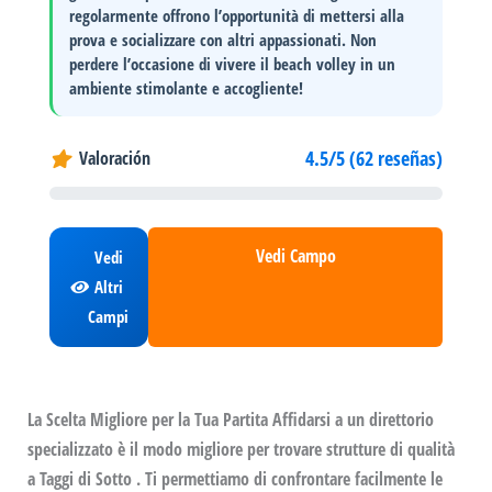
regolarmente offrono l’opportunità di mettersi alla
prova e socializzare con altri appassionati. Non
perdere l’occasione di vivere il beach volley in un
ambiente stimolante e accogliente!
4.5/5 (62 reseñas)
Valoración
Vedi Campo
Vedi
Altri
Campi
La Scelta Migliore per la Tua Partita Affidarsi a un direttorio
specializzato è il modo migliore per trovare strutture di qualità
a Taggi di Sotto . Ti permettiamo di confrontare facilmente le