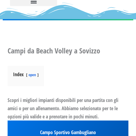
Campi da Beach Volley a Sovizzo
Index
open
Scopri i migliori impianti disponibili per una partita con gli
amici o per un allenamento. Abbiamo selezionato per te le
opzioni più valide e a prenotare in pochi minuti.
Campo Sportivo Gambugliano