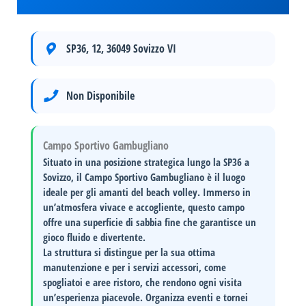
SP36, 12, 36049 Sovizzo VI
Non Disponibile
Campo Sportivo Gambugliano
Situato in una posizione strategica
lungo la SP36 a
Sovizzo, il Campo Sportivo Gambugliano è il luogo
ideale per gli amanti del beach volley. Immerso in
un’atmosfera vivace e accogliente, questo campo
offre una
superficie di sabbia fine
che garantisce un
gioco fluido e divertente.
La struttura si distingue per la sua
ottima
manutenzione
e per i servizi accessori, come
spogliatoi e aree ristoro, che rendono ogni visita
un’esperienza piacevole.
Organizza eventi e tornei