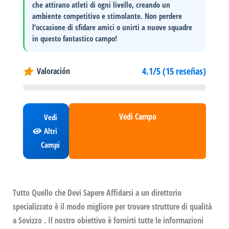
che attirano atleti di ogni livello, creando un
ambiente competitivo e stimolante. Non perdere
l’occasione di sfidare amici o unirti a nuove squadre
in questo fantastico campo!
4.1/5 (15 reseñas)
Valoración
Vedi Campo
Vedi
Altri
Campi
Tutto Quello che Devi Sapere Affidarsi a un direttorio
specializzato è il modo migliore per trovare strutture di qualità
a Sovizzo . Il nostro obiettivo è fornirti tutte le informazioni