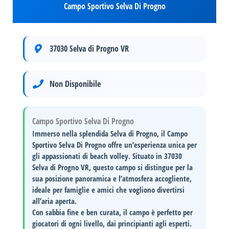
Campo Sportivo Selva Di Progno
37030 Selva di Progno VR
Non Disponibile
Campo Sportivo Selva Di Progno
Immerso nella splendida
Selva di Progno
, il
Campo
Sportivo Selva Di Progno
offre un’esperienza unica per
gli appassionati di beach volley. Situato in
37030
Selva di Progno VR
, questo campo si distingue per la
sua posizione panoramica e l’atmosfera accogliente,
ideale per famiglie e amici che vogliono divertirsi
all’aria aperta.
Con sabbia fine e ben curata, il campo è perfetto per
giocatori di ogni livello, dai principianti agli esperti.