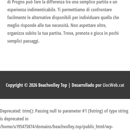
di Progno può fare la differenza tra una semplice partita e un
esperienza indimenticabile. Ti permettiamo di confrontare
facilmente le alternative disponibili per individuare quella che
meglio risponde alle tue necessità. Non aspettare oltre,
organizza subito la tua partita. Trova, prenota e gioca in pochi
semplici passaggi.
Copyright © 2026
Beachvolley Top
| Desarrollado por
LlocWeb.cat
Deprecated
: trim(): Passing null to parameter #1 ($string) of type string
is deprecated in
/home/u195475874/domains/beachvolley.top/public_html/wp-