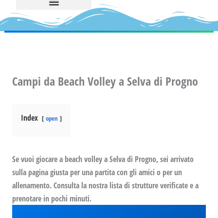
Campi da Beach Volley a Selva di Progno
Index
open
Se vuoi giocare a beach volley a Selva di Progno, sei arrivato
sulla pagina giusta per una partita con gli amici o per un
allenamento. Consulta la nostra lista di strutture verificate e a
prenotare in pochi minuti.