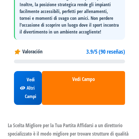
Inoltre, la posizione strategica rende gli impianti
facilmente accessibili, perfetti per allenamenti,
tornei e momenti di svago con amici. Non perdere
l’occasione di scoprire un luogo dove il
sport
incontra
il
divertimento
in un ambiente accogliente!
3.9/5 (90 reseñas)
Valoración
Vedi Campo
Vedi
Altri
Campi
La Scelta Migliore per la Tua Partita Affidarsi a un direttorio
specializzato è il modo migliore per trovare strutture di qualità