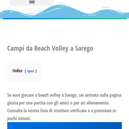
Campi da Beach Volley a Sarego
Index
open
Se vuoi giocare a beach volley a Sarego, sei arrivato sulla pagina
giusta per una partita con gli amici o per un allenamento.
Consulta la nostra lista di strutture verificate e a prenotare in
pochi minuti.