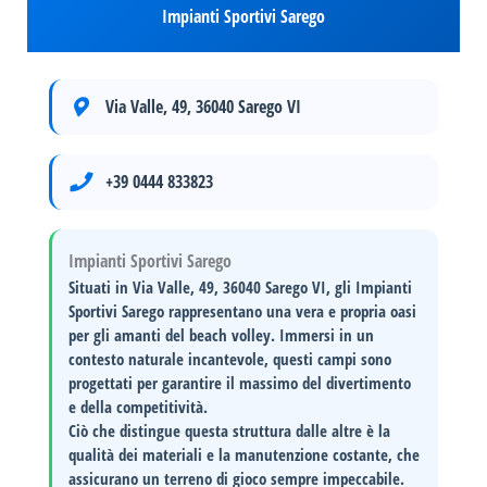
Impianti Sportivi Sarego
Via Valle, 49, 36040 Sarego VI
+39 0444 833823
Impianti Sportivi Sarego
Situati in
Via Valle, 49, 36040 Sarego VI
, gli
Impianti
Sportivi Sarego
rappresentano una vera e propria oasi
per gli amanti del
beach volley
. Immersi in un
contesto naturale incantevole, questi campi sono
progettati per garantire il massimo del divertimento
e della competitività.
Ciò che distingue questa struttura dalle altre è la
qualità dei materiali
e la
manutenzione costante
, che
assicurano un terreno di gioco sempre impeccabile.