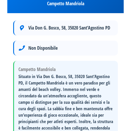
Campetto Mandriola
Via Don G. Bosco, 58, 35020 Sant’Agostino PD
Non Disponibile
Campetto Mandriola
Situato in
Via Don G. Bosco, 58, 35020 Sant’Agostino
PD
, il
Campetto Mandriola
è un vero paradiso per gli
amanti del beach volley. Immerso nel verde e
circondato da un’atmosfera accogliente, questo
campo si distingue per la sua
qualità dei servizi
e la
cura degli spazi
. La sabbia fine e ben mantenuta offre
un’esperienza di gioco eccezionale, ideale sia per
principianti che per atleti esperti. Inoltre, la struttura
è facilmente accessibile e ben collegata, rendendola