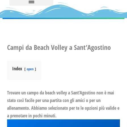
Campi da Beach Volley a Sant’Agostino
Index
open
Trovare un campo da beach volley a Sant’Agostino non è mai
stato così facile per una partita con gli amici o per un
allenamento. Abbiamo selezionato per te le opzioni più valide e
a prenotare in pochi minuti.