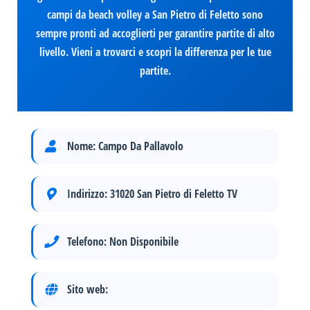
campi da beach volley a San Pietro di Feletto sono
sempre pronti ad accoglierti per garantire partite di alto
livello. Vieni a trovarci e scopri la differenza per le tue
partite.
Nome:
Campo Da Pallavolo
Indirizzo:
31020 San Pietro di Feletto TV
Telefono:
Non Disponibile
Sito web: