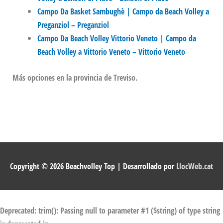
Campo Da Basket Sambughè | Campo da Beach Volley a
Preganziol – Preganziol
Campo Da Beach Volley Vittorio Veneto | Campo da
Beach Volley a Vittorio Veneto – Vittorio Veneto
Más opciones en la provincia de Treviso.
Copyright © 2026
Beachvolley Top
| Desarrollado por
LlocWeb.cat
Deprecated
: trim(): Passing null to parameter #1 ($string) of type string