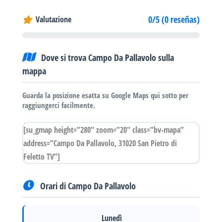
0/5 (0 reseñas)
Valutazione
Dove si trova Campo Da Pallavolo sulla
mappa
Guarda la posizione esatta su Google Maps qui sotto per
raggiungerci facilmente.
[su_gmap height=”280″ zoom=”20″ class=”bv-mapa”
address=”Campo Da Pallavolo, 31020 San Pietro di
Feletto TV”]
Orari di Campo Da Pallavolo
Lunedì