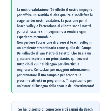
La nostra valutazione (0) riflette il nostro impegno
per offrire un servizio di alta qualità e soddisfare le
esigenze dei nostri visitatori. La passione per il
beach volley e l’attenzione al cliente sono i nostri
punti di forza, e ci impegniamo a rendere ogni
esperienza memorabile.
Non perdere l’occasione di vivere il
beach volley
in
un ambiente straordinario come quello del Campo
Da Pallavolo di San Pietro di Feletto. Che tu sia un
giocatore esperto o un principiante, qui troverai
tutto ciò di cui hai bisogno per divertirti e
migliorare.
Contattaci
per maggiori informazioni,
per prenotare il tuo campo o per scoprire le
prossime attività in programma. Ti aspettiamo per
un’estate all’insegna dello sport e del divertimento!
Se hai bisogno di conoscere altri campi da Beach