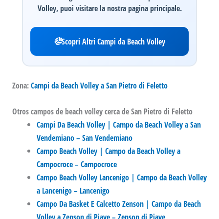
Volley, puoi visitare la nostra pagina principale.
Scopri Altri Campi da Beach Volley
Zona:
Campi da Beach Volley a San Pietro di Feletto
Otros campos de beach volley cerca de San Pietro di Feletto
Campi Da Beach Volley | Campo da Beach Volley a San
Vendemiano – San Vendemiano
Campo Beach Volley | Campo da Beach Volley a
Campocroce – Campocroce
Campo Beach Volley Lancenigo | Campo da Beach Volley
a Lancenigo – Lancenigo
Campo Da Basket E Calcetto Zenson | Campo da Beach
Volley a Zenson di Piave – Zenson di Piave