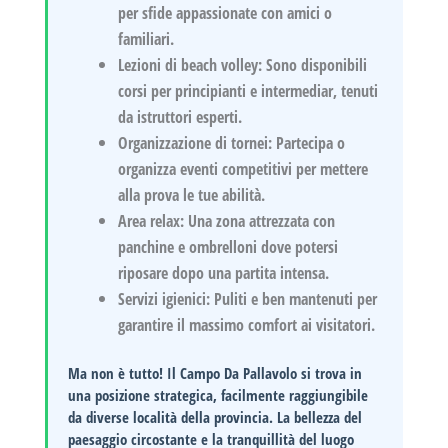
per sfide appassionate con amici o
familiari.
Lezioni di beach volley:
Sono disponibili
corsi per principianti e intermediar, tenuti
da istruttori esperti.
Organizzazione di tornei:
Partecipa o
organizza eventi competitivi per mettere
alla prova le tue abilità.
Area relax:
Una zona attrezzata con
panchine e ombrelloni dove potersi
riposare dopo una partita intensa.
Servizi igienici:
Puliti e ben mantenuti per
garantire il massimo comfort ai visitatori.
Ma non è tutto! Il Campo Da Pallavolo si trova in
una posizione strategica, facilmente raggiungibile
da diverse località della provincia. La bellezza del
paesaggio circostante e la tranquillità del luogo