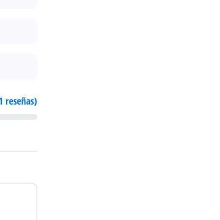
1 reseñas)