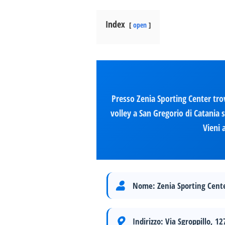
Index
open
Presso Zenia Sporting Center tro
volley a San Gregorio di Catania s
Vieni 
Nome:
Zenia Sporting Cent
Indirizzo:
Via Sgroppillo, 12