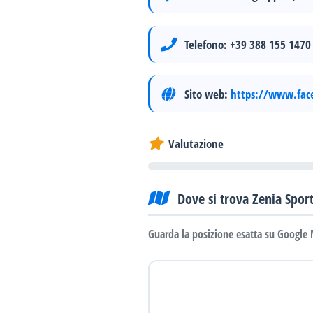
Telefono:
+39 388 155 1470
Sito web:
https://www.face
Valutazione
Dove si trova Zenia Spor
Guarda la posizione esatta su Google 