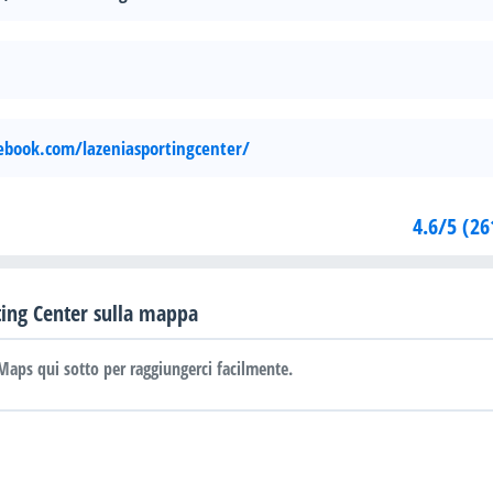
book.com/lazeniasportingcenter/
4.6/5 (26
ting Center sulla mappa
Maps qui sotto per raggiungerci facilmente.