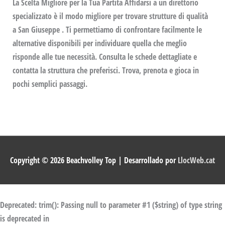
La Scelta Migliore per la Tua Partita Affidarsi a un direttorio
specializzato è il modo migliore per trovare strutture di qualità
a San Giuseppe . Ti permettiamo di confrontare facilmente le
alternative disponibili per individuare quella che meglio
risponde alle tue necessità. Consulta le schede dettagliate e
contatta la struttura che preferisci. Trova, prenota e gioca in
pochi semplici passaggi.
Copyright © 2026
Beachvolley Top
| Desarrollado por
LlocWeb.cat
Deprecated
: trim(): Passing null to parameter #1 ($string) of type string
is deprecated in