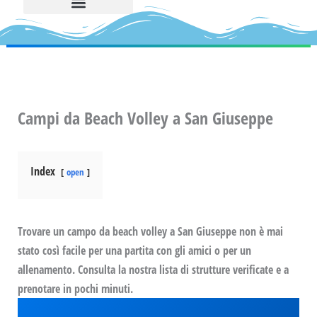
Campi da Beach Volley a San Giuseppe
Index
open
Trovare un campo da beach volley a San Giuseppe non è mai
stato così facile per una partita con gli amici o per un
allenamento. Consulta la nostra lista di strutture verificate e a
prenotare in pochi minuti.