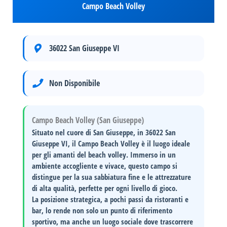
Campo Beach Volley
36022 San Giuseppe VI
Non Disponibile
Campo Beach Volley (San Giuseppe)
Situato nel cuore di
San Giuseppe
, in
36022 San
Giuseppe VI
, il Campo Beach Volley è il luogo ideale
per gli amanti del beach volley. Immerso in un
ambiente accogliente e vivace, questo campo si
distingue per la sua
sabbiatura fine
e le attrezzature
di alta qualità, perfette per ogni livello di gioco.
La posizione strategica, a pochi passi da ristoranti e
bar, lo rende non solo un punto di riferimento
sportivo, ma anche un luogo sociale dove trascorrere