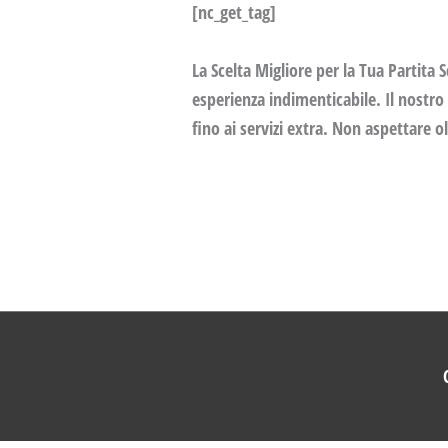
[nc_get_tag]
La Scelta Migliore per la Tua Partita 
esperienza indimenticabile. Il nostro 
fino ai servizi extra. Non aspettare o