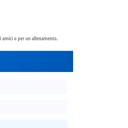
li amici o per un allenamento.