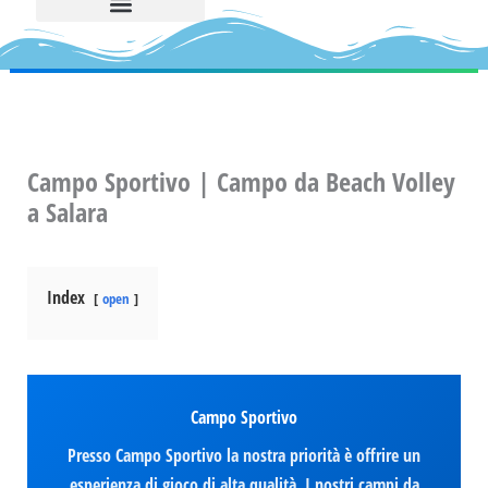
Campo Sportivo | Campo da Beach Volley
a Salara
Index
open
Campo Sportivo
Presso Campo Sportivo la nostra priorità è offrire un
esperienza di gioco di alta qualità. I nostri campi da