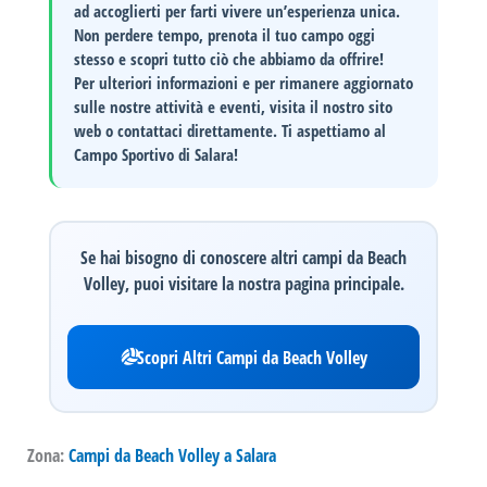
ad accoglierti per farti vivere un’esperienza unica.
Non perdere tempo, prenota il tuo campo oggi
stesso e scopri tutto ciò che abbiamo da offrire!
Per ulteriori informazioni e per rimanere aggiornato
sulle nostre attività e eventi, visita il nostro sito
web o contattaci direttamente. Ti aspettiamo al
Campo Sportivo di Salara!
Se hai bisogno di conoscere altri campi da Beach
Volley, puoi visitare la nostra pagina principale.
Scopri Altri Campi da Beach Volley
Zona:
Campi da Beach Volley a Salara