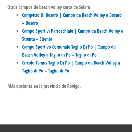
Otros campos de beach volley cerca de Salara
Campetto Di Bosaro | Campo da Beach Volley a Bosaro
– Bosaro
Campo Sportivi Parrocchiale | Campo da Beach Volley a
Stienta – Stienta
Campo Sportivo Comunale Taglio Di Po | Campo da
Beach Volley a Taglio di Po – Taglio di Po
Circolo Tennis Taglio Di Po | Campo da Beach Volley a
Taglio di Po – Taglio di Po
Más opciones en la provincia de Rovigo.