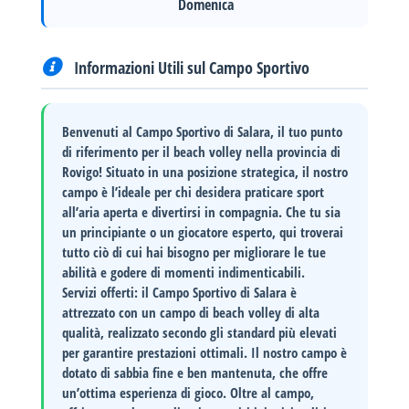
Domenica
Informazioni Utili sul Campo Sportivo
Benvenuti al Campo Sportivo di Salara
, il tuo punto
di riferimento per il beach volley nella provincia di
Rovigo! Situato in una posizione strategica, il nostro
campo è l’ideale per chi desidera praticare sport
all’aria aperta e divertirsi in compagnia. Che tu sia
un principiante o un giocatore esperto, qui troverai
tutto ciò di cui hai bisogno per migliorare le tue
abilità e godere di momenti indimenticabili.
Servizi offerti
: il Campo Sportivo di Salara è
attrezzato con un campo di beach volley di alta
qualità, realizzato secondo gli standard più elevati
per garantire prestazioni ottimali. Il nostro campo è
dotato di sabbia fine e ben mantenuta, che offre
un’ottima esperienza di gioco. Oltre al campo,