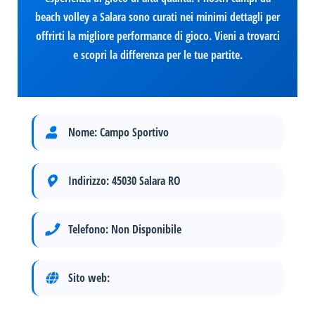
beach volley a Salara sono curati nei minimi dettagli per
offrirti la migliore performance di gioco. Vieni a trovarci
e scopri la differenza per le tue partite.
Nome:
Campo Sportivo
Indirizzo:
45030 Salara RO
Telefono:
Non Disponibile
Sito web: