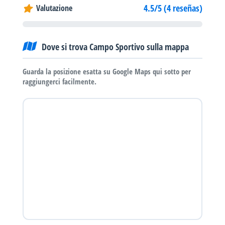
4.5/5 (4 reseñas)
Valutazione
Dove si trova Campo Sportivo sulla mappa
Guarda la posizione esatta su Google Maps qui sotto per
raggiungerci facilmente.