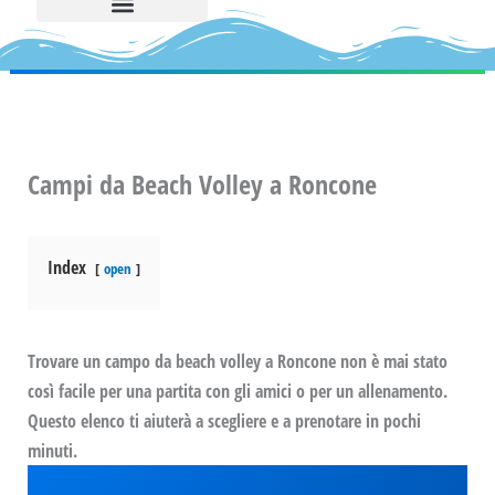
Campi da Beach Volley a Roncone
Index
open
Trovare un campo da beach volley a Roncone non è mai stato
così facile per una partita con gli amici o per un allenamento.
Questo elenco ti aiuterà a scegliere e a prenotare in pochi
minuti.