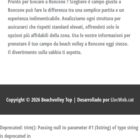
Pronto per Giocare a Roncone ? Scegliere il campo giusto a
Roncone può fare la differenza tra una semplice partita e un
esperienza indimenticabile. Analizziamo ogni struttura per
assicurarci che rispetti standard elevati, offrendoti solo le
opzioni più affidabili della zona. Usa le nostre informazioni per
prenotare il tuo campo da beach volley a Roncone oggi stesso.
Il divertimento sulla sabbia ti aspetta.
Copyright © 2026
Beachvolley Top
| Desarrollado por
LlocWeb.cat
Deprecated
: trim(): Passing null to parameter #1 ($string) of type string
is deprecated in