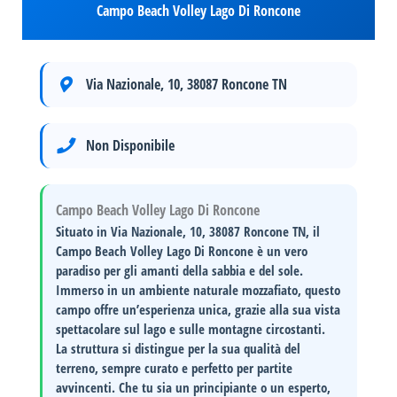
Campo Beach Volley Lago Di Roncone
Via Nazionale, 10, 38087 Roncone TN
Non Disponibile
Campo Beach Volley Lago Di Roncone
Situato in
Via Nazionale, 10, 38087 Roncone TN
, il
Campo Beach Volley Lago Di Roncone
è un vero
paradiso per gli amanti della sabbia e del sole.
Immerso in un ambiente naturale mozzafiato, questo
campo offre un’esperienza unica, grazie alla sua
vista
spettacolare sul lago
e sulle montagne circostanti.
La struttura si distingue per la sua
qualità del
terreno
, sempre curato e perfetto per partite
avvincenti. Che tu sia un principiante o un esperto,