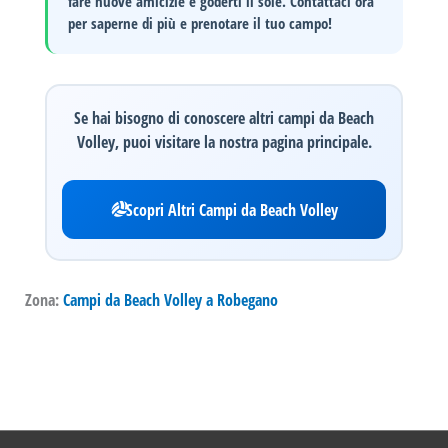
fare nuove amicizie e goderti il sole.
Contattaci ora
per saperne di più e prenotare il tuo campo!
Se hai bisogno di conoscere altri campi da Beach
Volley, puoi visitare la nostra pagina principale.
Scopri Altri Campi da Beach Volley
Zona:
Campi da Beach Volley a Robegano