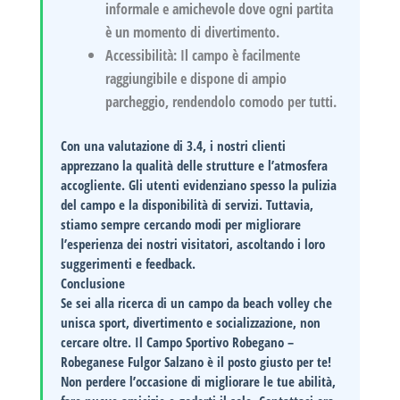
informale e amichevole dove ogni partita
è un momento di divertimento.
Accessibilità:
Il campo è facilmente
raggiungibile e dispone di ampio
parcheggio, rendendolo comodo per tutti.
Con una valutazione di
3.4
, i nostri clienti
apprezzano la qualità delle strutture e l’atmosfera
accogliente. Gli utenti evidenziano spesso la pulizia
del campo e la disponibilità di servizi. Tuttavia,
stiamo sempre cercando modi per migliorare
l’esperienza dei nostri visitatori, ascoltando i loro
suggerimenti e feedback.
Conclusione
Se sei alla ricerca di un campo da beach volley che
unisca sport, divertimento e socializzazione, non
cercare oltre. Il
Campo Sportivo Robegano –
Robeganese Fulgor Salzano
è il posto giusto per te!
Non perdere l’occasione di migliorare le tue abilità,