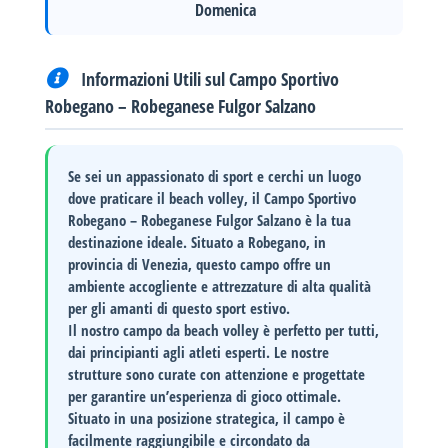
Domenica
Informazioni Utili sul Campo Sportivo
Robegano – Robeganese Fulgor Salzano
Se sei un appassionato di sport e cerchi un luogo
dove praticare il beach volley, il
Campo Sportivo
Robegano – Robeganese Fulgor Salzano
è la tua
destinazione ideale. Situato a
Robegano
, in
provincia di
Venezia
, questo campo offre un
ambiente accogliente e attrezzature di alta qualità
per gli amanti di questo sport estivo.
Il nostro campo da beach volley è perfetto per tutti,
dai principianti agli atleti esperti. Le nostre
strutture sono curate con attenzione e progettate
per garantire un’esperienza di gioco ottimale.
Situato in una posizione strategica, il campo è
facilmente raggiungibile e circondato da