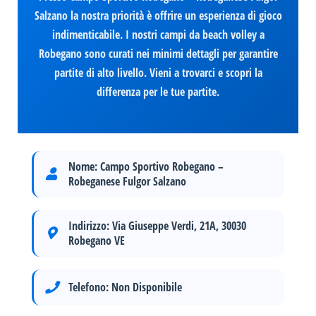
Salzano la nostra priorità è offrire un esperienza di gioco
indimenticabile. I nostri campi da beach volley a
Robegano sono curati nei minimi dettagli per garantire
partite di alto livello. Vieni a trovarci e scopri la
differenza per le tue partite.
Nome:
Campo Sportivo Robegano –
Robeganese Fulgor Salzano
Indirizzo:
Via Giuseppe Verdi, 21A, 30030
Robegano VE
Telefono:
Non Disponibile