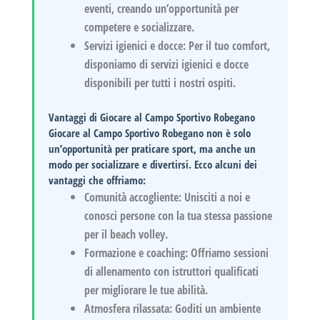
eventi, creando un’opportunità per
competere e socializzare.
Servizi igienici e docce:
Per il tuo comfort,
disponiamo di servizi igienici e docce
disponibili per tutti i nostri ospiti.
Vantaggi di Giocare al Campo Sportivo Robegano
Giocare al
Campo Sportivo Robegano
non è solo
un’opportunità per praticare sport, ma anche un
modo per socializzare e divertirsi. Ecco alcuni dei
vantaggi che offriamo:
Comunità accogliente:
Unisciti a noi e
conosci persone con la tua stessa passione
per il beach volley.
Formazione e coaching:
Offriamo sessioni
di allenamento con istruttori qualificati
per migliorare le tue abilità.
Atmosfera rilassata:
Goditi un ambiente