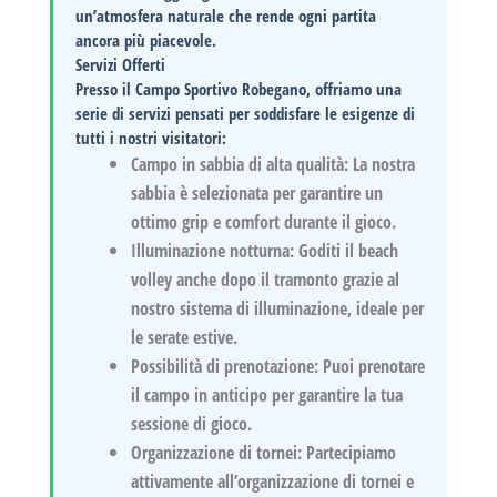
un’atmosfera naturale che rende ogni partita
ancora più piacevole.
Servizi Offerti
Presso il
Campo Sportivo Robegano
, offriamo una
serie di servizi pensati per soddisfare le esigenze di
tutti i nostri visitatori:
Campo in sabbia di alta qualità:
La nostra
sabbia è selezionata per garantire un
ottimo grip e comfort durante il gioco.
Illuminazione notturna:
Goditi il beach
volley anche dopo il tramonto grazie al
nostro sistema di illuminazione, ideale per
le serate estive.
Possibilità di prenotazione:
Puoi prenotare
il campo in anticipo per garantire la tua
sessione di gioco.
Organizzazione di tornei:
Partecipiamo
attivamente all’organizzazione di tornei e