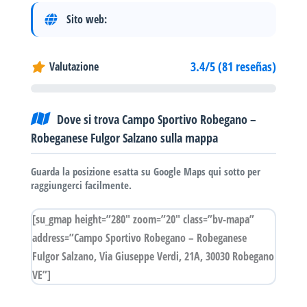
Sito web:
3.4/5 (81 reseñas)
Valutazione
Dove si trova Campo Sportivo Robegano –
Robeganese Fulgor Salzano sulla mappa
Guarda la posizione esatta su Google Maps qui sotto per
raggiungerci facilmente.
[su_gmap height=”280″ zoom=”20″ class=”bv-mapa”
address=”Campo Sportivo Robegano – Robeganese
Fulgor Salzano, Via Giuseppe Verdi, 21A, 30030 Robegano
VE”]