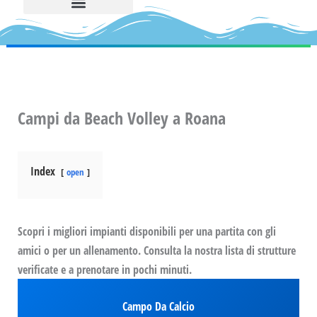
Campi da Beach Volley a Roana
Index
open
Scopri i migliori impianti disponibili per una partita con gli
amici o per un allenamento. Consulta la nostra lista di strutture
verificate e a prenotare in pochi minuti.
Campo Da Calcio