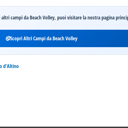
altri campi da Beach Volley, puoi visitare la nostra pagina princi
Scopri Altri Campi da Beach Volley
o d’Altino