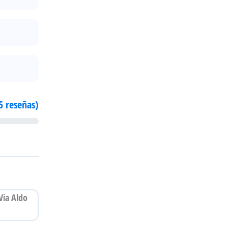
5 reseñas)
Via Aldo