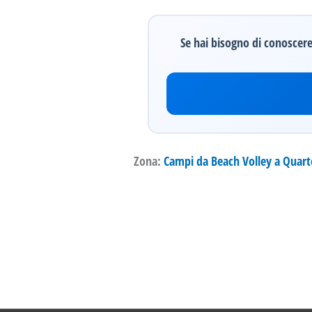
Se hai bisogno di conoscere 
Zona:
Campi da Beach Volley a Quart