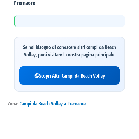
Premaore
Se hai bisogno di conoscere altri campi da Beach
Volley, puoi visitare la nostra pagina principale.
Scopri Altri Campi da Beach Volley
Zona:
Campi da Beach Volley a Premaore