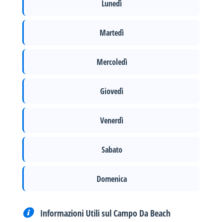
Lunedì
Martedì
Mercoledì
Giovedì
Venerdì
Sabato
Domenica
Informazioni Utili sul Campo Da Beach