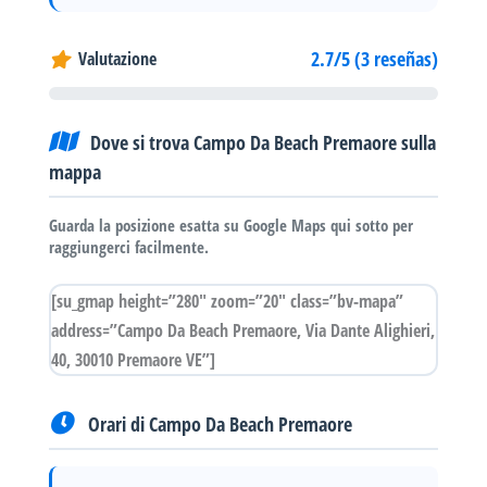
2.7/5 (3 reseñas)
Valutazione
Dove si trova Campo Da Beach Premaore sulla
mappa
Guarda la posizione esatta su Google Maps qui sotto per
raggiungerci facilmente.
[su_gmap height=”280″ zoom=”20″ class=”bv-mapa”
address=”Campo Da Beach Premaore, Via Dante Alighieri,
40, 30010 Premaore VE”]
Orari di Campo Da Beach Premaore