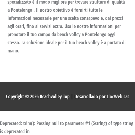
specializzato è il modo migliore per trovare strutture di qualità
a Pontelongo . Il nostro obiettivo è fornirti tutte le
informazioni necessarie per una scelta consapevole, dai prezzi
agli orari, fino ai servizi extra. Usa le nostre informazioni per
prenotare il tuo campo da beach volley a Pontelongo oggi
stesso. La soluzione ideale per il tuo beach volley è a portata di
mano.
Copyright © 2026
Beachvolley Top
| Desarrollado por
LlocWeb.cat
Deprecated
: trim(): Passing null to parameter #1 ($string) of type string
is deprecated in