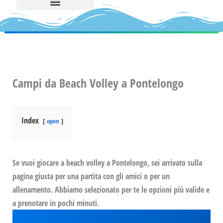
Campi da Beach Volley a Pontelongo
Index
open
Se vuoi giocare a beach volley a Pontelongo, sei arrivato sulla
pagina giusta per una partita con gli amici o per un
allenamento. Abbiamo selezionato per te le opzioni più valide e
a prenotare in pochi minuti.