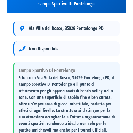
Campo Sportivo Di Pontelongo
Via Villa del Bosco, 35029 Pontelongo PD
Non Disponibile
Campo Sportivo Di Pontelongo
Situato in
Via Villa del Bosco, 35029 Pontelongo PD
, il
Campo Sportivo Di Pontelongo
è il punto di
riferimento per gli appassionati di beach volley nella
zona. Con una superficie di sabbia fine e ben curata,
offre un’esperienza di gioco imbattibile, perfetta per
atleti di ogni livello. La struttura si distingue per la
sua
atmosfera accogliente
e l’
ottima organizzazione di
eventi sportivi
, rendendola ideale non solo per le
partite amichevoli ma anche per i tornei ufficiali.