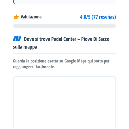
4.8/5 (77 reseñas)
Valutazione
Dove si trova Padel Center – Piove Di Sacco
sulla mappa
Guarda la posizione esatta su Google Maps qui sotto per
raggiungerci facilmente.