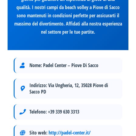
qualità. I nostri campi da beach volley a Piove di Sacco
sono mantenuti in condizioni perfette per assicurarti il
massimo del divertimento. Affidati alla nostra esperienza
nel settore per le tue partite.
Nome:
Padel Center – Piove Di Sacco
Indirizzo:
Via Ungheria, 12, 35028 Piove di
Sacco PD
Telefono:
+39 339 630 3313
Sito web:
http://padel-center.it/