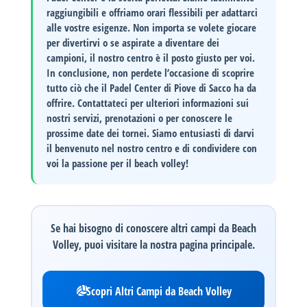
raggiungibili e offriamo orari flessibili per adattarci
alle vostre esigenze. Non importa se volete giocare
per divertirvi o se aspirate a diventare dei
campioni, il nostro centro è il posto giusto per voi.
In conclusione, non perdete l’occasione di scoprire
tutto ciò che il
Padel Center di Piove di Sacco
ha da
offrire. Contattateci per ulteriori informazioni sui
nostri servizi, prenotazioni o per conoscere le
prossime date dei tornei. Siamo entusiasti di darvi
il benvenuto nel nostro centro e di condividere con
voi la passione per il beach volley!
Se hai bisogno di conoscere altri campi da Beach
Volley, puoi visitare la nostra pagina principale.
Scopri Altri Campi da Beach Volley