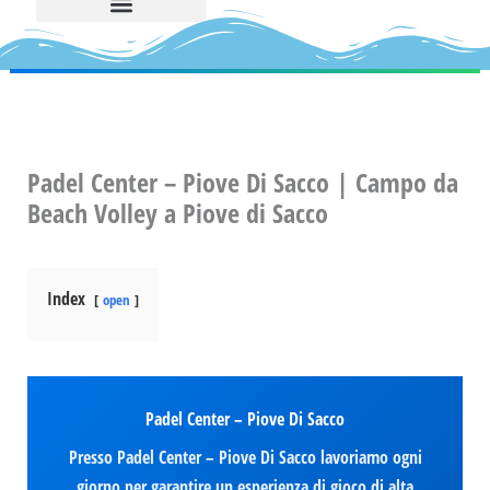
Padel Center – Piove Di Sacco | Campo da
Beach Volley a Piove di Sacco
Index
open
Padel Center – Piove Di Sacco
Presso Padel Center – Piove Di Sacco lavoriamo ogni
giorno per garantire un esperienza di gioco di alta