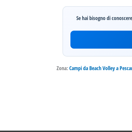
Se hai bisogno di conoscere 
Zona:
Campi da Beach Volley a Pesca