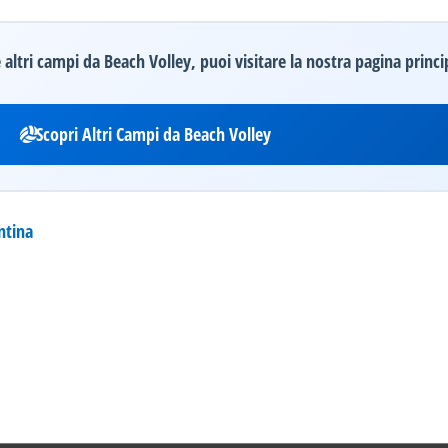
altri campi da Beach Volley, puoi visitare la nostra pagina princi
Scopri Altri Campi da Beach Volley
ntina