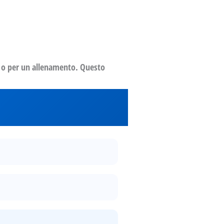
ci o per un allenamento. Questo