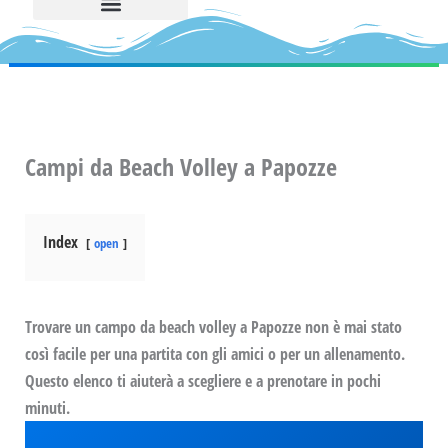
Campi da Beach Volley a Papozze
Index
open
Trovare un campo da beach volley a Papozze non è mai stato
così facile per una partita con gli amici o per un allenamento.
Questo elenco ti aiuterà a scegliere e a prenotare in pochi
minuti.