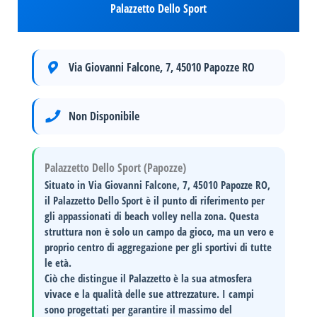
Palazzetto Dello Sport
Via Giovanni Falcone, 7, 45010 Papozze RO
Non Disponibile
Palazzetto Dello Sport (Papozze)
Situato in
Via Giovanni Falcone, 7, 45010 Papozze RO
,
il
Palazzetto Dello Sport
è il punto di riferimento per
gli appassionati di
beach volley
nella zona. Questa
struttura non è solo un campo da gioco, ma un vero e
proprio
centro di aggregazione
per gli sportivi di tutte
le età.
Ciò che distingue il Palazzetto è la sua
atmosfera
vivace
e la qualità delle sue attrezzature. I campi
sono progettati per garantire il massimo del