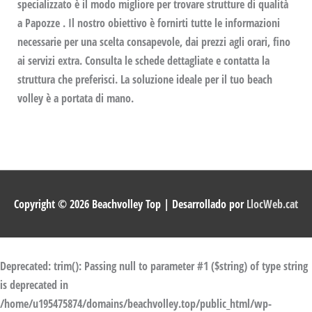
specializzato è il modo migliore per trovare strutture di qualità
a Papozze . Il nostro obiettivo è fornirti tutte le informazioni
necessarie per una scelta consapevole, dai prezzi agli orari, fino
ai servizi extra. Consulta le schede dettagliate e contatta la
struttura che preferisci. La soluzione ideale per il tuo beach
volley è a portata di mano.
Copyright © 2026
Beachvolley Top
| Desarrollado por
LlocWeb.cat
Deprecated
: trim(): Passing null to parameter #1 ($string) of type string
is deprecated in
/home/u195475874/domains/beachvolley.top/public_html/wp-