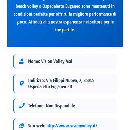
beach volley a Ospedaletto Euganeo sono mantenuti in
condizioni perfette per offrirti la migliore performance di
gioco. Affidati alla nostra esperienza nel settore per le
tue partite.
Nome:
Vision Volley Asd
Indirizzo:
Via Filippi Nuova, 2, 35045
Ospedaletto Euganeo PD
Telefono:
Non Disponibile
Sito web:
http://www.visionvolley.it/