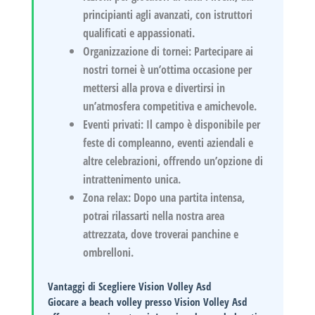
principianti agli avanzati, con istruttori
qualificati e appassionati.
Organizzazione di tornei:
Partecipare ai
nostri tornei è un’ottima occasione per
mettersi alla prova e divertirsi in
un’atmosfera competitiva e amichevole.
Eventi privati:
Il campo è disponibile per
feste di compleanno, eventi aziendali e
altre celebrazioni, offrendo un’opzione di
intrattenimento unica.
Zona relax:
Dopo una partita intensa,
potrai rilassarti nella nostra area
attrezzata, dove troverai panchine e
ombrelloni.
Vantaggi di Scegliere Vision Volley Asd
Giocare a beach volley presso
Vision Volley Asd