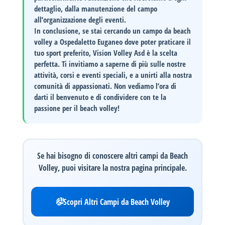
dettaglio, dalla manutenzione del campo
all’organizzazione degli eventi.
In conclusione, se stai cercando un
campo da beach
volley
a Ospedaletto Euganeo dove poter praticare il
tuo sport preferito,
Vision Volley Asd
è la scelta
perfetta. Ti invitiamo a
saperne di più
sulle nostre
attività, corsi e eventi speciali, e a unirti alla nostra
comunità di appassionati. Non vediamo l’ora di
darti il benvenuto e di condividere con te la
passione per il beach volley!
Se hai bisogno di conoscere altri campi da Beach
Volley, puoi visitare la nostra pagina principale.
Scopri Altri Campi da Beach Volley