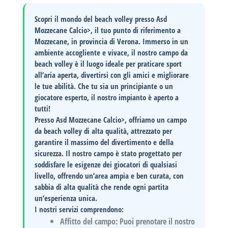
Scopri il mondo del beach volley presso
Asd
Mozzecane Calcio>, il tuo punto di riferimento a
Mozzecane, in provincia di Verona. Immerso in un
ambiente accogliente e vivace, il nostro campo da
beach volley è il luogo ideale per praticare sport
all’aria aperta, divertirsi con gli amici e migliorare
le tue abilità. Che tu sia un principiante o un
giocatore esperto, il nostro impianto è aperto a
tutti!
Presso Asd Mozzecane Calcio>, offriamo un campo
da beach volley di alta qualità, attrezzato per
garantire il massimo del divertimento e della
sicurezza. Il nostro campo è stato progettato per
soddisfare le esigenze dei giocatori di qualsiasi
livello, offrendo un’area ampia e ben curata, con
sabbia di alta qualità che rende ogni partita
un’esperienza unica.
I nostri servizi comprendono:
Affitto del campo
: Puoi prenotare il nostro