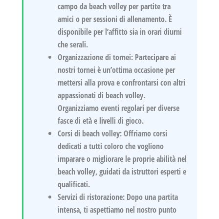
campo da beach volley per partite tra
amici o per sessioni di allenamento. È
disponibile per l’affitto sia in orari diurni
che serali.
Organizzazione di tornei
: Partecipare ai
nostri tornei è un’ottima occasione per
mettersi alla prova e confrontarsi con altri
appassionati di beach volley.
Organizziamo eventi regolari per diverse
fasce di età e livelli di gioco.
Corsi di beach volley
: Offriamo corsi
dedicati a tutti coloro che vogliono
imparare o migliorare le proprie abilità nel
beach volley, guidati da istruttori esperti e
qualificati.
Servizi di ristorazione
: Dopo una partita
intensa, ti aspettiamo nel nostro punto