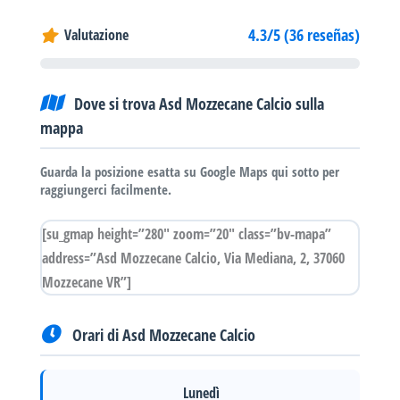
4.3/5 (36 reseñas)
Valutazione
Dove si trova Asd Mozzecane Calcio sulla
mappa
Guarda la posizione esatta su Google Maps qui sotto per
raggiungerci facilmente.
[su_gmap height=”280″ zoom=”20″ class=”bv-mapa”
address=”Asd Mozzecane Calcio, Via Mediana, 2, 37060
Mozzecane VR”]
Orari di Asd Mozzecane Calcio
Lunedì