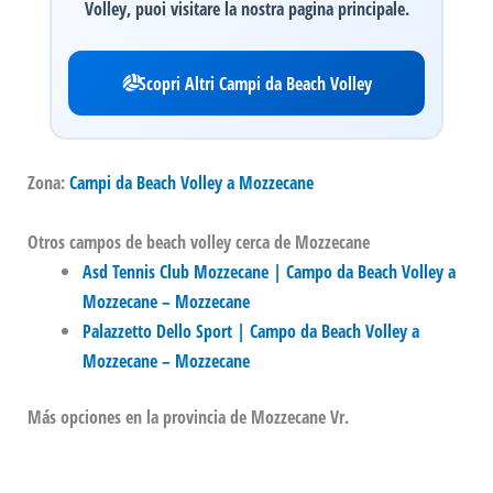
Volley, puoi visitare la nostra pagina principale.
Scopri Altri Campi da Beach Volley
Zona:
Campi da Beach Volley a Mozzecane
Otros campos de beach volley cerca de Mozzecane
Asd Tennis Club Mozzecane | Campo da Beach Volley a
Mozzecane – Mozzecane
Palazzetto Dello Sport | Campo da Beach Volley a
Mozzecane – Mozzecane
Más opciones en la provincia de Mozzecane Vr.