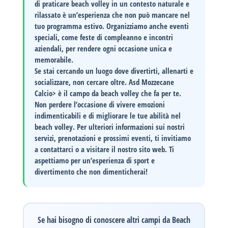
di praticare beach volley in un contesto naturale e
rilassato è un’esperienza che non può mancare nel
tuo programma estivo. Organizziamo anche eventi
speciali, come feste di compleanno e incontri
aziendali, per rendere ogni occasione unica e
memorabile.
Se stai cercando un luogo dove divertirti, allenarti e
socializzare, non cercare oltre.
Asd Mozzecane
Calcio> è il campo da beach volley che fa per te.
Non perdere l’occasione di vivere emozioni
indimenticabili e di migliorare le tue abilità nel
beach volley.
Per ulteriori informazioni sui nostri
servizi, prenotazioni e prossimi eventi, ti invitiamo
a contattarci o a visitare il nostro sito web. Ti
aspettiamo per un’esperienza di sport e
divertimento che non dimenticherai!
Se hai bisogno di conoscere altri campi da Beach