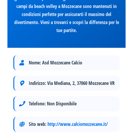
campi da beach volley a Mozzecane sono mantenuti in
condizioni perfette per assicurarti il massimo del
divertimento. Vieni a trovarci e scopri la differenza per le
tue partite.
Nome:
Asd Mozzecane Calcio
Indirizzo:
Via Mediana, 2, 37060 Mozzecane VR
Telefono:
Non Disponibile
Sito web:
http://www.calciomozzecane.it/