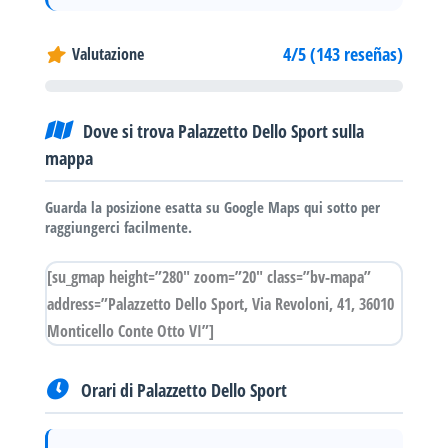
4/5 (143 reseñas)
Valutazione
Dove si trova Palazzetto Dello Sport sulla
mappa
Guarda la posizione esatta su Google Maps qui sotto per
raggiungerci facilmente.
[su_gmap height=”280″ zoom=”20″ class=”bv-mapa”
address=”Palazzetto Dello Sport, Via Revoloni, 41, 36010
Monticello Conte Otto VI”]
Orari di Palazzetto Dello Sport