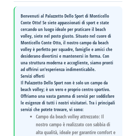
Benvenuti al Palazzetto Dello Sport di Monticello
Conte Otto!
Se siete appassionati di sport e state
cercando un luogo ideale per praticare il beach
volley, siete nel posto giusto. Situato nel cuore di
Monticello Conte Otto, il nostro campo da beach
volley è perfetto per squadre, famiglie e amici che
desiderano divertirsi e mantenersi in forma. Con
una struttura moderna e accogliente, siamo pronti
ad offrirvi un’esperienza indimenticabile.
Servizi offerti
Il Palazzetto Dello Sport non è solo un campo da
beach volley; è un vero e proprio centro sportivo.
Offriamo una vasta gamma di servizi per soddisfare
le esigenze di tutti i nostri visitatori. Tra i principali
servizi che potete trovare, vi sono:
Campo da beach volley attrezzato
: Il
nostro campo è realizzato con sabbia di
alta qualità, ideale per garantire comfort e