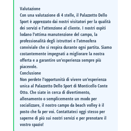
Valutazione
Con una valutazione di
4 stelle
, il Palazzetto Dello
Sport è apprezzato dai nostri visitatori per la qualità
dei servizi e l’attenzione al cliente. I nostri ospiti
lodano l’ottima manutenzione del campo, la
professionalità degli istruttori e l’atmosfera
conviviale che si respira durante ogni partita. Siamo
costantemente impegnati a migliorare la nostra
offerta e a garantire un’esperienza sempre più
piacevole.
Conclusione
Non perdete l’opportunità di vivere un’esperienza
unica al Palazzetto Dello Sport di Monticello Conte
Otto. Che siate in cerca di divertimento,
allenamento o semplicemente un modo per
socializzare, il nostro campo da beach volley è il
posto che fa per voi.
Contattateci oggi stesso per
saperne di più sui nostri servizi e per prenotare il
vostro spazio!