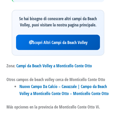
Se hai bisogno di conoscere altri campi da Beach
Volley, puoi visitare la nostra pagina principale.
Scopri Altri Campi da Beach Volley
Zona:
Campi da Beach Volley a Monticello Conte Otto
Otros campos de beach volley cerca de Monticello Conte Otto
Nuovo Campo Da Calcio – Cavazzale | Campo da Beach
Volley a Monticello Conte Otto – Monticello Conte Otto
Más opciones en la provincia de Monticello Conte Otto Vi.