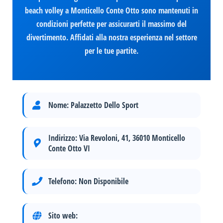
beach volley a Monticello Conte Otto sono mantenuti in
condizioni perfette per assicurarti il massimo del
divertimento. Affidati alla nostra esperienza nel settore
per le tue partite.
Nome:
Palazzetto Dello Sport
Indirizzo:
Via Revoloni, 41, 36010 Monticello
Conte Otto VI
Telefono:
Non Disponibile
Sito web: