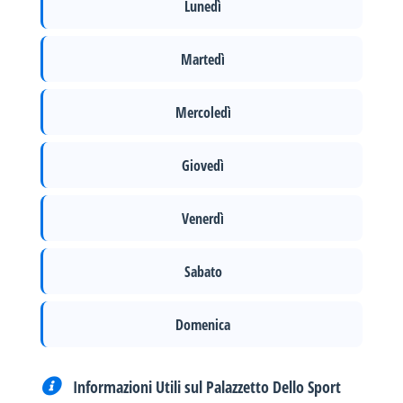
Lunedì
Martedì
Mercoledì
Giovedì
Venerdì
Sabato
Domenica
Informazioni Utili sul Palazzetto Dello Sport