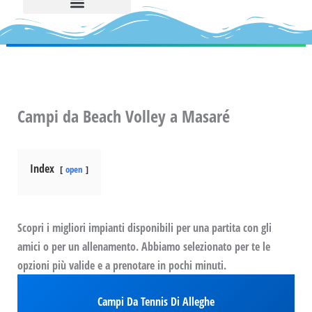
Campi da Beach Volley a Masaré
Index
open
Scopri i migliori impianti disponibili per una partita con gli
amici o per un allenamento. Abbiamo selezionato per te le
opzioni più valide e a prenotare in pochi minuti.
Campi Da Tennis Di Alleghe