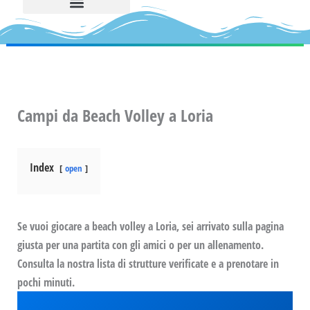
Campi da Beach Volley a Loria
Index
open
Se vuoi giocare a beach volley a Loria, sei arrivato sulla pagina
giusta per una partita con gli amici o per un allenamento.
Consulta la nostra lista di strutture verificate e a prenotare in
pochi minuti.