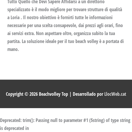
Tutto Quello che Devi Sapere Affidarsi a un direttorio
specializzato è il modo migliore per trovare strutture di qualità
a Loria . Il nostro obiettivo è fornirti tutte le informazioni
necessarie per una scelta consapevole, dai prezzi agli orari, fino
ai servizi extra. Non aspettare oltre, organizza subito la tua
partita. La soluzione ideale per il tuo beach volley è a portata di
mano.
Copyright © 2026
Beachvolley Top
| Desarrollado por
LlocWeb.cat
Deprecated
: trim(): Passing null to parameter #1 ($string) of type string
is deprecated in