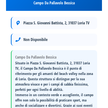
Campo Da Pallavolo Bessica
Piazza S. Giovanni Battista, 2, 31037 Loria TV
Non Disponibile
Campo Da Pallavolo Bessica
Situato in
Piazza S. Giovanni Battista, 2, 31037 Loria
TV
, il
Campo Da Pallavolo Bessica
è il punto di
riferimento per gli amanti del beach volley nella zona
di Loria. Questa struttura si distingue per la sua
atmosfera vivace
e per i campi di sabbia finissima,
perfetti per ogni livello di abilità.
Immerso in un contesto verde e accogliente, il campo
offre non solo la possibilità di praticare sport, ma
anche di socializzare e divertirsi. Grazie ai suoi
eventi