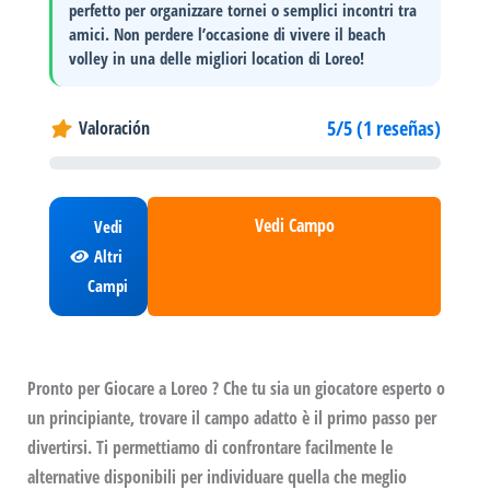
perfetto per organizzare tornei o semplici incontri tra
amici. Non perdere l’occasione di vivere il
beach
volley
in una delle migliori location di Loreo!
5/5 (1 reseñas)
Valoración
Vedi Campo
Vedi
Altri
Campi
Pronto per Giocare a Loreo ? Che tu sia un giocatore esperto o
un principiante, trovare il campo adatto è il primo passo per
divertirsi. Ti permettiamo di confrontare facilmente le
alternative disponibili per individuare quella che meglio