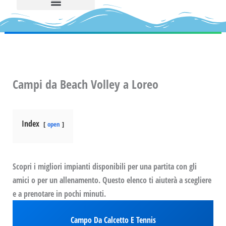
Campi da Beach Volley a Loreo
Index
open
Scopri i migliori impianti disponibili per una partita con gli
amici o per un allenamento. Questo elenco ti aiuterà a scegliere
e a prenotare in pochi minuti.
Campo Da Calcetto E Tennis