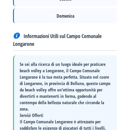
Domenica
Informazioni Utili sul Campo Comunale
Longarone
Se sei alla ricerca di un luogo ideale per praticare
beach volley a Longarone, il
Campo Comunale
Longarone
è la tua meta perfetta. Situato nel cuore
di Longarone, in provincia di Belluno, questo campo
da beach volley offre un’ottima opportunità per
divertirti e mantenerti in forma, godendo al
contempo della bellezza naturale che circonda la
zona.
Servizi Offerti
Il Campo Comunale Longarone è attrezzato per
soddisfare le esigenze di giocatori di tutti i livelli,