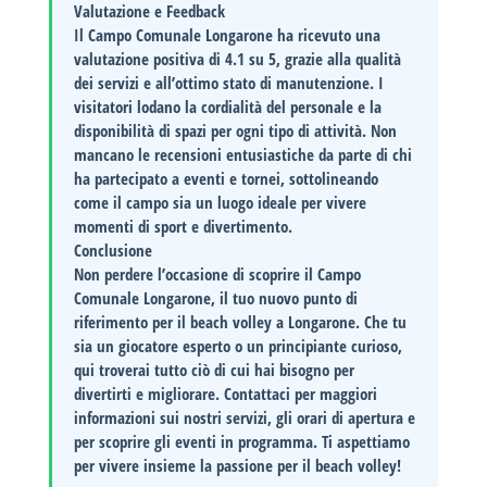
Valutazione e Feedback
Il Campo Comunale Longarone ha ricevuto una
valutazione positiva di
4.1
su 5, grazie alla qualità
dei servizi e all’ottimo stato di manutenzione. I
visitatori lodano la cordialità del personale e la
disponibilità di spazi per ogni tipo di attività. Non
mancano le recensioni entusiastiche da parte di chi
ha partecipato a eventi e tornei, sottolineando
come il campo sia un luogo ideale per vivere
momenti di sport e divertimento.
Conclusione
Non perdere l’occasione di scoprire il
Campo
Comunale Longarone
, il tuo nuovo punto di
riferimento per il beach volley a Longarone. Che tu
sia un giocatore esperto o un principiante curioso,
qui troverai tutto ciò di cui hai bisogno per
divertirti e migliorare. Contattaci per maggiori
informazioni sui nostri servizi, gli orari di apertura e
per scoprire gli eventi in programma. Ti aspettiamo
per vivere insieme la passione per il beach volley!