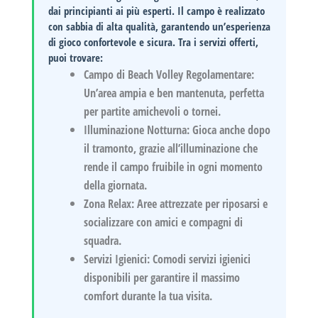
dai principianti ai più esperti. Il campo è realizzato
con sabbia di alta qualità, garantendo un’esperienza
di gioco confortevole e sicura. Tra i servizi offerti,
puoi trovare:
Campo di Beach Volley Regolamentare:
Un’area ampia e ben mantenuta, perfetta
per partite amichevoli o tornei.
Illuminazione Notturna:
Gioca anche dopo
il tramonto, grazie all’illuminazione che
rende il campo fruibile in ogni momento
della giornata.
Zona Relax:
Aree attrezzate per riposarsi e
socializzare con amici e compagni di
squadra.
Servizi Igienici:
Comodi servizi igienici
disponibili per garantire il massimo
comfort durante la tua visita.