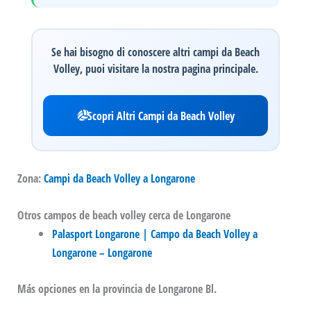
Se hai bisogno di conoscere altri campi da Beach
Volley, puoi visitare la nostra pagina principale.
Scopri Altri Campi da Beach Volley
Zona:
Campi da Beach Volley a Longarone
Otros campos de beach volley cerca de Longarone
Palasport Longarone | Campo da Beach Volley a
Longarone – Longarone
Más opciones en la provincia de Longarone Bl.