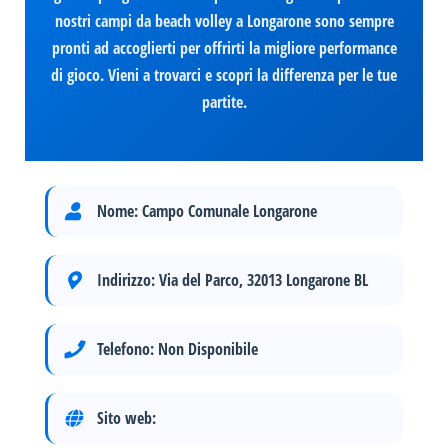
nostri campi da beach volley a Longarone sono sempre
pronti ad accoglierti per offrirti la migliore performance
di gioco. Vieni a trovarci e scopri la differenza per le tue
partite.
Nome:
Campo Comunale Longarone
Indirizzo:
Via del Parco, 32013 Longarone BL
Telefono:
Non Disponibile
Sito web: