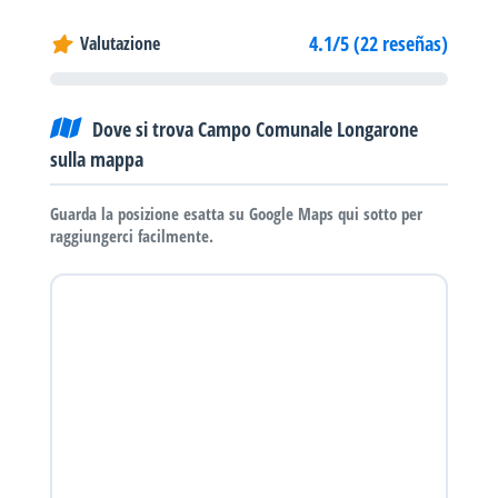
4.1/5 (22 reseñas)
Valutazione
Dove si trova Campo Comunale Longarone
sulla mappa
Guarda la posizione esatta su Google Maps qui sotto per
raggiungerci facilmente.