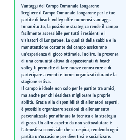
Vantaggi del Campo Comunale Longarone
Scegliere il Campo Comunale Longarone per le tue
partite di beach volley offre numerosi vantaggi.
Innanzitutto, la posizione strategica rende il campo
facilmente accessibile per tutti i residenti e i
visitatori di Longarone. La qualità della sabbia e la
manutenzione costante del campo assicurano
un’esperienza di gioco ottimale. Inoltre, la presenza
di una comunità attiva di appassionati di beach
volley ti permette di fare nuove conoscenze e di
partecipare a eventi e tornei organizzati durante la
stagione estiva.
Il campo è ideale non solo per le partite tra amici,
ma anche per chi desidera migliorare le proprie
abilità. Grazie alla disponibilità di allenatori esperti,
è possibile organizzare sessioni di allenamento
personalizzate per affinare la tecnica e la strategia
di gioco. Un altro aspetto da non sottovalutare è
l’atmosfera conviviale che si respira, rendendo ogni
partita un’occasione per divertirsi e socializzare.