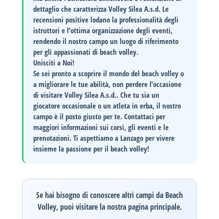
dettaglio che caratterizza Volley Silea A.s.d. Le
recensioni positive lodano la professionalità degli
istruttori e l’ottima organizzazione degli eventi,
rendendo il nostro campo un luogo di riferimento
per gli appassionati di beach volley.
Unisciti a Noi!
Se sei pronto a scoprire il mondo del beach volley o
a migliorare le tue abilità, non perdere l’occasione
di visitare
Volley Silea A.s.d.
. Che tu sia un
giocatore occasionale o un atleta in erba, il nostro
campo è il posto giusto per te. Contattaci per
maggiori informazioni sui corsi, gli eventi e le
prenotazioni. Ti aspettiamo a Lanzago per vivere
insieme la passione per il beach volley!
Se hai bisogno di conoscere altri campi da Beach
Volley, puoi visitare la nostra pagina principale.