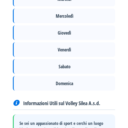
Mercoledì
Giovedì
Venerdì
Sabato
Domenica
Informazioni Utili sul Volley Silea A.s.d.
Se sei un appassionato di sport e cerchi un luogo