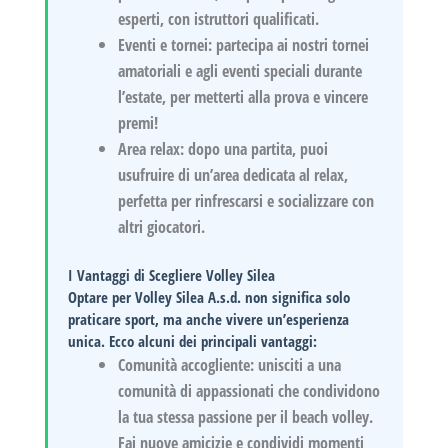
esperti, con istruttori qualificati.
Eventi e tornei:
partecipa ai nostri tornei
amatoriali e agli eventi speciali durante
l’estate, per metterti alla prova e vincere
premi!
Area relax:
dopo una partita, puoi
usufruire di un’area dedicata al relax,
perfetta per rinfrescarsi e socializzare con
altri giocatori.
I Vantaggi di Scegliere Volley Silea
Optare per Volley Silea A.s.d. non significa solo
praticare sport, ma anche vivere un’esperienza
unica. Ecco alcuni dei principali vantaggi:
Comunità accogliente:
unisciti a una
comunità di appassionati che condividono
la tua stessa passione per il beach volley.
Fai nuove amicizie e condividi momenti