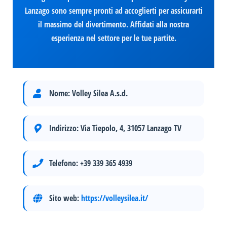
Lanzago sono sempre pronti ad accoglierti per assicurarti
il massimo del divertimento. Affidati alla nostra
esperienza nel settore per le tue partite.
Nome:
Volley Silea A.s.d.
Indirizzo:
Via Tiepolo, 4, 31057 Lanzago TV
Telefono:
+39 339 365 4939
Sito web:
https://volleysilea.it/