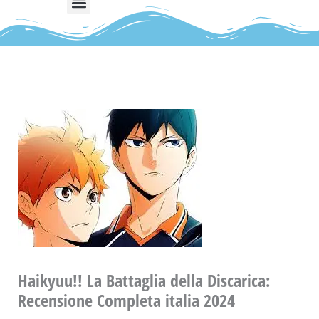
Haikyuu!! La Battaglia della Discarica:
Recensione Completa italia 2024