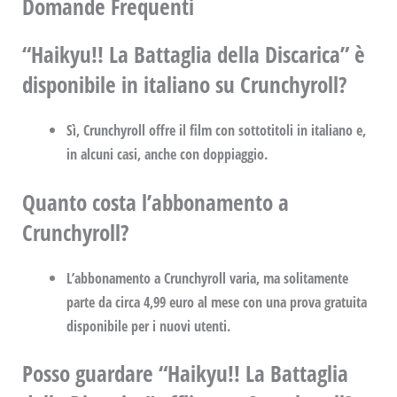
Domande Frequenti
“Haikyu!! La Battaglia della Discarica” è
disponibile in italiano su Crunchyroll?
Sì, Crunchyroll offre il film con sottotitoli in italiano e,
in alcuni casi, anche con doppiaggio.
Quanto costa l’abbonamento a
Crunchyroll?
L’abbonamento a Crunchyroll varia, ma solitamente
parte da circa 4,99 euro al mese con una prova gratuita
disponibile per i nuovi utenti.
Posso guardare “Haikyu!! La Battaglia