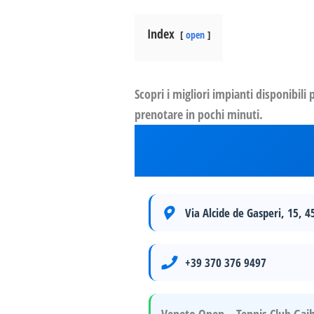
Index
open
Scopri i migliori impianti disponibili
prenotare in pochi minuti.
Via Alcide de Gasperi, 15, 
+39 370 376 9497