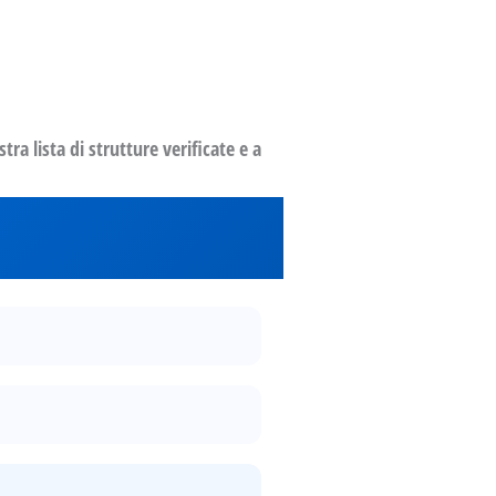
ra lista di strutture verificate e a