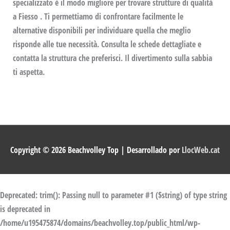
specializzato è il modo migliore per trovare strutture di qualità
a Fiesso . Ti permettiamo di confrontare facilmente le
alternative disponibili per individuare quella che meglio
risponde alle tue necessità. Consulta le schede dettagliate e
contatta la struttura che preferisci. Il divertimento sulla sabbia
ti aspetta.
Copyright © 2026
Beachvolley Top
| Desarrollado por
LlocWeb.cat
Deprecated
: trim(): Passing null to parameter #1 ($string) of type string
is deprecated in
/home/u195475874/domains/beachvolley.top/public_html/wp-