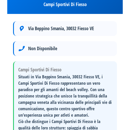
Campi Sportivi Di Fiesso
Via Beppino Smania, 30032 Fiesso VE
Non Disponibile
Campi Sportivi Di Fiesso
Situati in
Via Beppino Smania, 30032 Fiesso VE
, i
Campi Sportivi Di Fiesso
rappresentano un vero
paradiso per gli amanti del
beach volley
. Con una
posizione strategica che unisce la tranquillità della
campagna veneta alla vicinanza delle principali vie di
comunicazione, questo centro sportivo offre
un’esperienza unica per atleti e amatori.
Ciò che distingue i Campi Sportivi Di Fiesso è la
qualità delle loro strutture:
spiaggia di sabbia