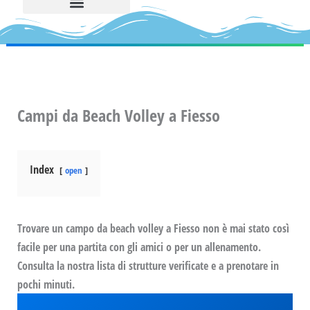
Campi da Beach Volley a Fiesso
Index
open
Trovare un campo da beach volley a Fiesso non è mai stato così
facile per una partita con gli amici o per un allenamento.
Consulta la nostra lista di strutture verificate e a prenotare in
pochi minuti.