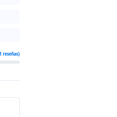
1 reseñas)