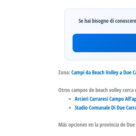
Se hai bisogno di conoscere 
Zona:
Campi da Beach Volley a Due C
Otros campos de beach volley cerca 
Arcieri Carraresi Campo All’
Stadio Comunale Di Due Carra
Más opciones en la provincia de Due 