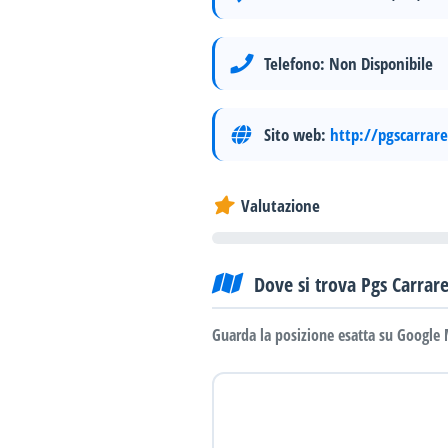
Telefono:
Non Disponibile
Sito web:
http://pgscarrar
Valutazione
Dove si trova Pgs Carrar
Guarda la posizione esatta su Google 