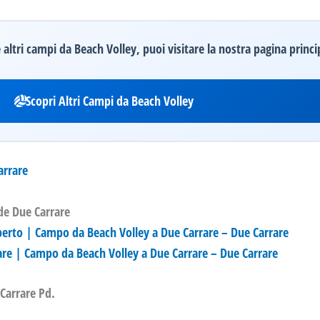
altri campi da Beach Volley, puoi visitare la nostra pagina princi
Scopri Altri Campi da Beach Volley
arrare
de Due Carrare
aperto | Campo da Beach Volley a Due Carrare – Due Carrare
re | Campo da Beach Volley a Due Carrare – Due Carrare
Carrare Pd.