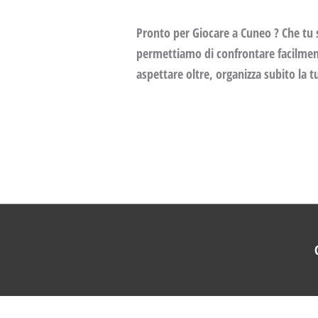
Pronto per Giocare a Cuneo ? Che tu s
permettiamo di confrontare facilmente
aspettare oltre, organizza subito la t