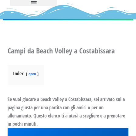
Campi da Beach Volley a Costabissara
Index
open
Se vuoi giocare a beach volley a Costabissara, sei arrivato sulla
pagina giusta per una partita con gli amici o per un
allenamento. Questo elenco ti aiuterà a scegliere e a prenotare
in pochi minuti.