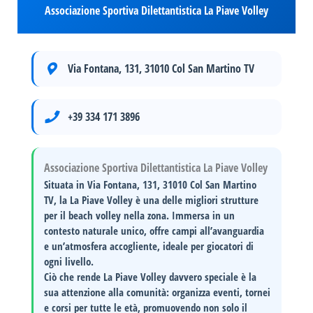
Associazione Sportiva Dilettantistica La Piave Volley
Via Fontana, 131, 31010 Col San Martino TV
+39 334 171 3896
Associazione Sportiva Dilettantistica La Piave Volley
Situata in
Via Fontana, 131, 31010 Col San Martino
TV
, la
La Piave Volley
è una delle migliori strutture
per il beach volley nella zona. Immersa in un
contesto naturale unico, offre campi all’avanguardia
e un’atmosfera accogliente, ideale per giocatori di
ogni livello.
Ciò che rende
La Piave Volley
davvero speciale è la
sua
attenzione alla comunità
: organizza eventi, tornei
e corsi per tutte le età, promuovendo non solo il