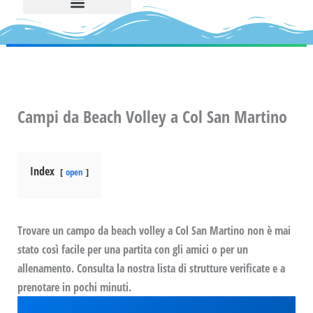
Campi da Beach Volley a Col San Martino
Index
open
Trovare un campo da beach volley a Col San Martino non è mai
stato così facile per una partita con gli amici o per un
allenamento. Consulta la nostra lista di strutture verificate e a
prenotare in pochi minuti.