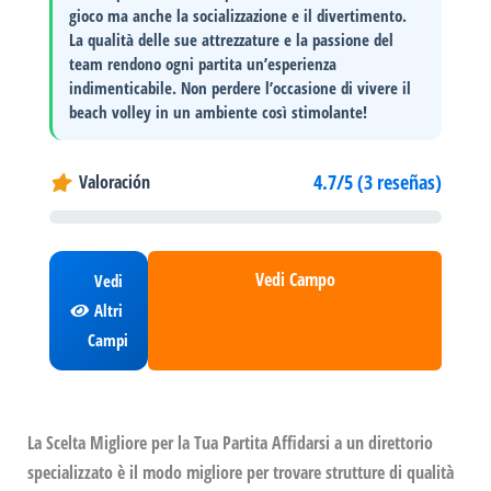
gioco ma anche la socializzazione e il divertimento.
La qualità delle sue attrezzature e la passione del
team rendono ogni partita un’esperienza
indimenticabile. Non perdere l’occasione di vivere il
beach volley in un ambiente così stimolante!
4.7/5 (3 reseñas)
Valoración
Vedi Campo
Vedi
Altri
Campi
La Scelta Migliore per la Tua Partita Affidarsi a un direttorio
specializzato è il modo migliore per trovare strutture di qualità