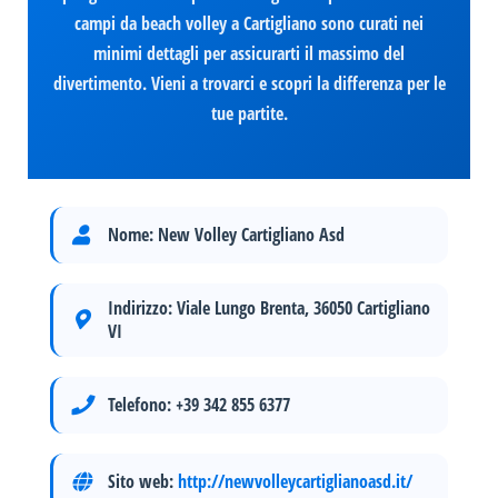
campi da beach volley a Cartigliano sono curati nei
minimi dettagli per assicurarti il massimo del
divertimento. Vieni a trovarci e scopri la differenza per le
tue partite.
Nome:
New Volley Cartigliano Asd
Indirizzo:
Viale Lungo Brenta, 36050 Cartigliano
VI
Telefono:
+39 342 855 6377
Sito web:
http://newvolleycartiglianoasd.it/