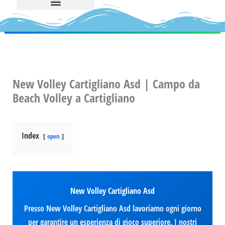
New Volley Cartigliano Asd | Campo da
Beach Volley a Cartigliano
Index
open
New Volley Cartigliano Asd
Presso New Volley Cartigliano Asd lavoriamo ogni giorno
per garantire un esperienza di gioco superiore. I nostri