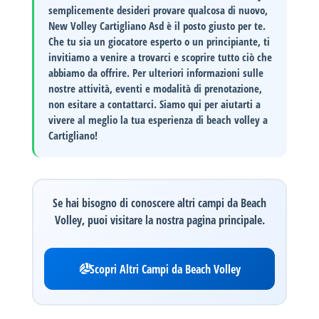
semplicemente desideri provare qualcosa di nuovo,
New Volley Cartigliano Asd è il posto giusto per te.
Che tu sia un giocatore esperto o un principiante, ti
invitiamo a venire a trovarci e scoprire tutto ciò che
abbiamo da offrire. Per ulteriori informazioni sulle
nostre attività, eventi e modalità di prenotazione,
non esitare a contattarci. Siamo qui per aiutarti a
vivere al meglio la tua esperienza di beach volley a
Cartigliano!
Se hai bisogno di conoscere altri campi da Beach
Volley, puoi visitare la nostra pagina principale.
Scopri Altri Campi da Beach Volley