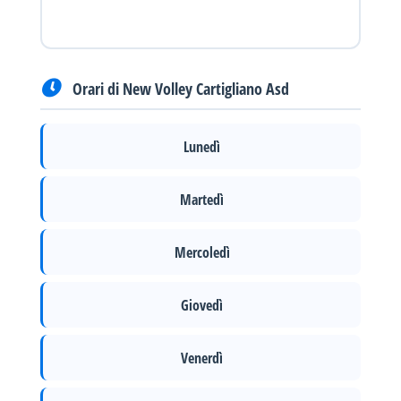
Orari di New Volley Cartigliano Asd
Lunedì
Martedì
Mercoledì
Giovedì
Venerdì