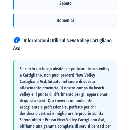
Sabato
Domenica
Informazioni Utili sul New Volley Cartigliano
Asd
Se cerchi un luogo ideale per praticare beach volley
a Cartigliano, non puoi perderti
New Volley
Cartigliano Asd
. Situato nel cuore di questa
affascinante provincia, il nostro campo da beach
volley è il punto di riferimento per gli appassionati
di questo sport. Qui troverai un ambiente
accogliente e professionale, perfetto per chi
desidera divertirsi e migliorare le proprie abilità.
Servizi offerti
: Presso New Volley Cartigliano Asd,
offriamo una gamma completa di servizi pensati per