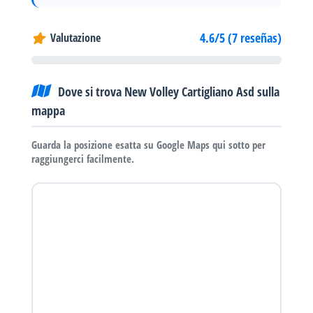
4.6/5 (7 reseñas)
Valutazione
Dove si trova New Volley Cartigliano Asd sulla
mappa
Guarda la posizione esatta su Google Maps qui sotto per
raggiungerci facilmente.