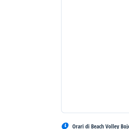
Orari di Beach Volley Boj