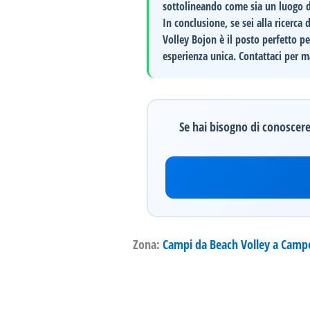
sottolineando come sia un luogo do
In conclusione, se sei alla ricerc
Volley Bojon
è il posto perfetto pe
esperienza unica. Contattaci per m
Se hai bisogno di conoscere 
Zona:
Campi da Beach Volley a Camp