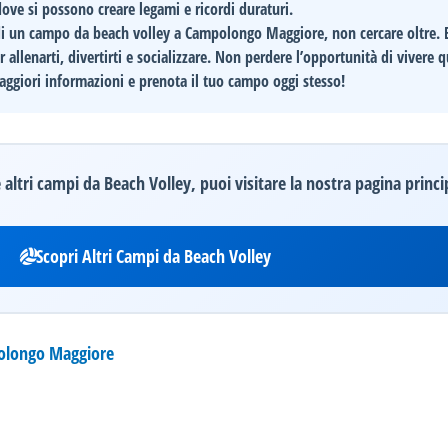
ve si possono creare legami e ricordi duraturi.
a di un campo da beach volley a
Campolongo Maggiore
, non cercare oltre.
r allenarti, divertirti e socializzare. Non perdere l’opportunità di vivere 
aggiori informazioni e prenota il tuo campo oggi stesso!
altri campi da Beach Volley, puoi visitare la nostra pagina princi
Scopri Altri Campi da Beach Volley
olongo Maggiore