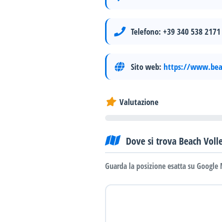
Telefono:
+39 340 538 2171
Sito web:
https://www.beac
Valutazione
Dove si trova Beach Voll
Guarda la posizione esatta su Google 